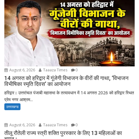
August 6, 2026
Taaaza Times
0
14 अगस्त को हरिद्वार में गूंजेगी विभाजन के वीरों की गाथा, ‘विभाजन
विभीषिका स्मृति दिवस’ का आयोजन
हरिद्वार। उत्तरांचल पंजाबी महासभा के तत्वावधान में 14 अगस्त 2026 को हरिद्वार स्थित
प्रेम नगर आश्रम...
उत्तराखण्ड
August 6, 2026
Taaaza Times
0
तीलू रौतेली राज्य स्त्री शक्ति पुरस्कार के लिए 13 महिलाओं का
चयन।