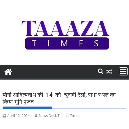
Skip
to
content
योगी आदित्यनाथ की 14 को चुनावी रैली, सभा स्थल का
किया भूमि पूजन
April 12, 2024
News Desk Taaaza Times