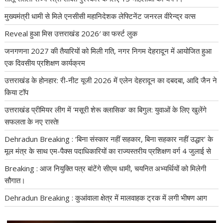
मुख्यमंत्री धामी से मिले एनसीसी महानिदेशक लेफ्टिनेंट जनरल वीरेन्द्र वत्स
Reveal हुआ मिस उत्तराखंड 2026′ का फर्स्ट लुक
जनगणना 2027 की तैयारियों को मिली गति, नगर निगम देहरादून में आयोजित हुआ
एक दिवसीय प्रशिक्षण कार्यक्रम
उत्तराखंड के होनहार: री-नीट यूजी 2026 में एलेन देहरादून का दबदबा, आदि जैन ने
किया टॉप
उत्तराखंड प्रीमियर लीग में ‘मसूरी शेरू क्लासिक’ का बिगुल: युवाओं के लिए खुलेंगे
सफलता के नए रास्ते!
Dehradun Breaking : ‘बिना संस्कार नहीं सहकार, बिना सहकार नहीं उद्धार’ के
मूल मंत्र के साथ एम-पैक्स पदाधिकारियों का राज्यस्तरीय प्रशिक्षण वर्ग 4 जुलाई से
Breaking : आज नियुक्ति पत्र बांटेंगे सीएम धामी, चयनित अभ्यर्थियों को मिलेगी
सौगात।
Dehradun Breaking : कुआंवाला क्षेत्र में मालवाहक ट्रक में लगी भीषण आग