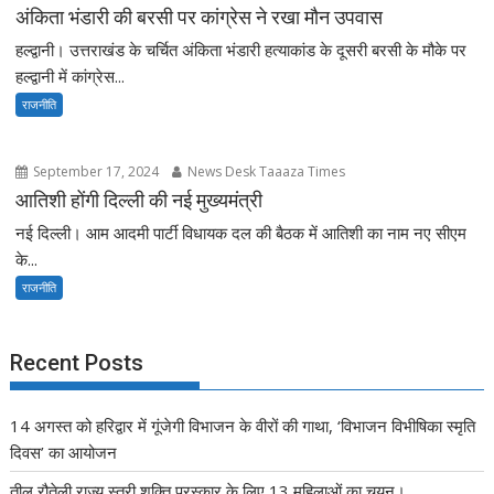
अंकिता भंडारी की बरसी पर कांग्रेस ने रखा मौन उपवास
हल्द्वानी। उत्तराखंड के चर्चित अंकिता भंडारी हत्याकांड के दूसरी बरसी के मौके पर
हल्द्वानी में कांग्रेस...
राजनीति
September 17, 2024
News Desk Taaaza Times
आतिशी होंगी दिल्ली की नई मुख्यमंत्री
नई दिल्ली। आम आदमी पार्टी विधायक दल की बैठक में आतिशी का नाम नए सीएम
के...
राजनीति
Recent Posts
14 अगस्त को हरिद्वार में गूंजेगी विभाजन के वीरों की गाथा, ‘विभाजन विभीषिका स्मृति
दिवस’ का आयोजन
तीलू रौतेली राज्य स्त्री शक्ति पुरस्कार के लिए 13 महिलाओं का चयन।