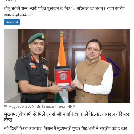
तीलू रौतेली राज्य स्त्री शक्ति पुरस्कार के लिए 13 महिलाओं का चयन। राज्य स्तरीय
आंगनबाड़ी कार्यकर्ती...
उत्तराखण्ड
August 6, 2026
Taaaza Times
0
मुख्यमंत्री धामी से मिले एनसीसी महानिदेशक लेफ्टिनेंट जनरल वीरेन्द्र
वत्स
नई दिल्ली स्थित उत्तराखंड निवास में मुख्यमंत्री पुष्कर सिंह धामी से राष्ट्रीय कैडेट कोर