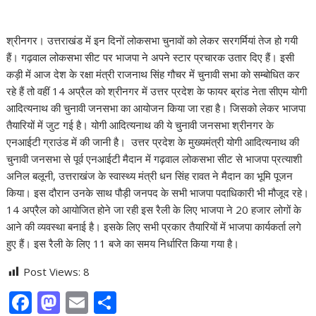
श्रीनगर। उत्तराखंड में इन दिनों लोकसभा चुनावों को लेकर सरगर्मियां तेज हो गयी
हैं। गढ़वाल लोकसभा सीट पर भाजपा ने अपने स्टार प्रचारक उतार दिए हैं। इसी
कड़ी में आज देश के रक्षा मंत्री राजनाथ सिंह गौचर में चुनावी सभा को सम्बोधित कर
रहे हैं तो वहीं 14 अप्रैल को श्रीनगर में उत्तर प्रदेश के फायर ब्रांड नेता सीएम योगी
आदित्यनाथ की चुनावी जनसभा का आयोजन किया जा रहा है। जिसको लेकर भाजपा
तैयारियों में जुट गई है। योगी आदित्यनाथ की ये चुनावी जनसभा श्रीनगर के
एनआईटी ग्राउंड में की जानी है। उत्तर प्रदेश के मुख्यमंत्री योगी आदित्यनाथ की
चुनावी जनसभा से पूर्व एनआईटी मैदान में गढ़वाल लोकसभा सीट से भाजपा प्रत्याशी
अनिल बलूनी, उत्तराखंज के स्वास्थ्य मंत्री धन सिंह रावत ने मैदान का भूमि पूजन
किया। इस दौरान उनके साथ पौड़ी जनपद के सभी भाजपा पदाधिकारी भी मौजूद रहे।
14 अप्रैल को आयोजित होने जा रही इस रैली के लिए भाजपा ने 20 हजार लोगों के
आने की व्यवस्था बनाई है। इसके लिए सभी प्रकार तैयारियों में भाजपा कार्यकर्ता लगे
हुए हैं। इस रैली के लिए 11 बजे का समय निर्धारित किया गया है।
Post Views:
8
F
M
E
S