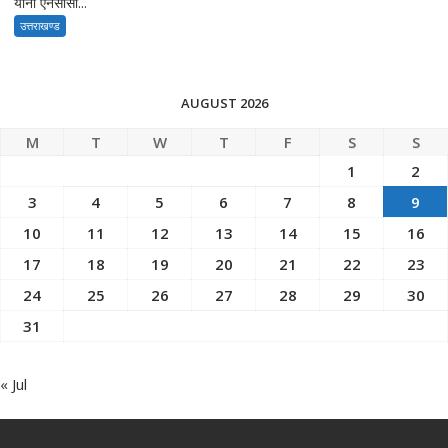
यानी एनसीसी...
उत्तराखण्ड
AUGUST 2026
M
T
W
T
F
S
S
1
2
3
4
5
6
7
8
9
10
11
12
13
14
15
16
17
18
19
20
21
22
23
24
25
26
27
28
29
30
31
« Jul