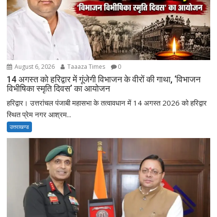
August 6, 2026
Taaaza Times
0
14 अगस्त को हरिद्वार में गूंजेगी विभाजन के वीरों की गाथा, ‘विभाजन
विभीषिका स्मृति दिवस’ का आयोजन
हरिद्वार। उत्तरांचल पंजाबी महासभा के तत्वावधान में 14 अगस्त 2026 को हरिद्वार
स्थित प्रेम नगर आश्रम...
उत्तराखण्ड