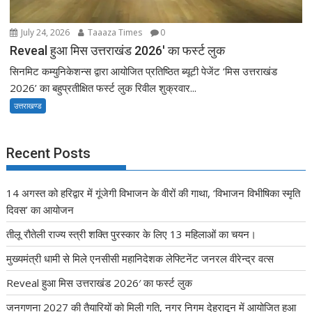
July 24, 2026
Taaaza Times
0
Reveal हुआ मिस उत्तराखंड 2026′ का फर्स्ट लुक
सिनमिट कम्युनिकेशन्स द्वारा आयोजित प्रतिष्ठित ब्यूटी पेजेंट ‘मिस उत्तराखंड
2026’ का बहुप्रतीक्षित फर्स्ट लुक रिवील शुक्रवार...
उत्तराखण्ड
Recent Posts
14 अगस्त को हरिद्वार में गूंजेगी विभाजन के वीरों की गाथा, ‘विभाजन विभीषिका स्मृति
दिवस’ का आयोजन
तीलू रौतेली राज्य स्त्री शक्ति पुरस्कार के लिए 13 महिलाओं का चयन।
मुख्यमंत्री धामी से मिले एनसीसी महानिदेशक लेफ्टिनेंट जनरल वीरेन्द्र वत्स
Reveal हुआ मिस उत्तराखंड 2026′ का फर्स्ट लुक
जनगणना 2027 की तैयारियों को मिली गति, नगर निगम देहरादून में आयोजित हुआ