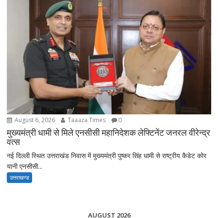
August 6, 2026
Taaaza Times
0
मुख्यमंत्री धामी से मिले एनसीसी महानिदेशक लेफ्टिनेंट जनरल वीरेन्द्र
वत्स
नई दिल्ली स्थित उत्तराखंड निवास में मुख्यमंत्री पुष्कर सिंह धामी से राष्ट्रीय कैडेट कोर
यानी एनसीसी...
उत्तराखण्ड
AUGUST 2026