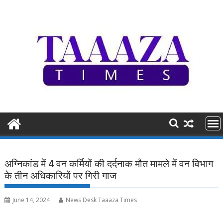
Skip
to
content
अग्निकांड में 4 वन कर्मियों की दर्दनाक मौत मामले में वन विभाग
के तीन अधिकारियों पर गिरी गाज
June 14, 2024
News Desk Taaaza Times