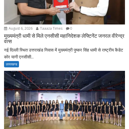
August 6, 2026
Taaaza Times
0
मुख्यमंत्री धामी से मिले एनसीसी महानिदेशक लेफ्टिनेंट जनरल वीरेन्द्र
वत्स
नई दिल्ली स्थित उत्तराखंड निवास में मुख्यमंत्री पुष्कर सिंह धामी से राष्ट्रीय कैडेट
कोर यानी एनसीसी...
उत्तराखण्ड