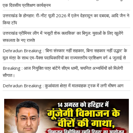
एक दिवसीय प्रशिक्षण कार्यक्रम
उत्तराखंड के होनहार: री-नीट यूजी 2026 में एलेन देहरादून का दबदबा, आदि जैन ने
किया टॉप
उत्तराखंड प्रीमियर लीग में ‘मसूरी शेरू क्लासिक’ का बिगुल: युवाओं के लिए खुलेंगे
सफलता के नए रास्ते!
Dehradun Breaking : ‘बिना संस्कार नहीं सहकार, बिना सहकार नहीं उद्धार’ के
मूल मंत्र के साथ एम-पैक्स पदाधिकारियों का राज्यस्तरीय प्रशिक्षण वर्ग 4 जुलाई से
Breaking : आज नियुक्ति पत्र बांटेंगे सीएम धामी, चयनित अभ्यर्थियों को मिलेगी
सौगात।
Dehradun Breaking : कुआंवाला क्षेत्र में मालवाहक ट्रक में लगी भीषण आग