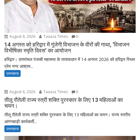
August 6, 2026
Taaaza Times
0
14 अगस्त को हरिद्वार में गूंजेगी विभाजन के वीरों की गाथा, ‘विभाजन
विभीषिका स्मृति दिवस’ का आयोजन
हरिद्वार। उत्तरांचल पंजाबी महासभा के तत्वावधान में 14 अगस्त 2026 को हरिद्वार स्थित
प्रेम नगर आश्रम...
उत्तराखण्ड
August 6, 2026
Taaaza Times
0
तीलू रौतेली राज्य स्त्री शक्ति पुरस्कार के लिए 13 महिलाओं का
चयन।
तीलू रौतेली राज्य स्त्री शक्ति पुरस्कार के लिए 13 महिलाओं का चयन। राज्य स्तरीय
आंगनबाड़ी कार्यकर्ती...
उत्तराखण्ड