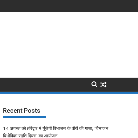
Recent Posts
14 अगस्त को हरिद्वार में गूंजेगी विभाजन के वीरों की गाथा, ‘विभाजन
विभीषिका स्मृति दिवस’ का आयोजन