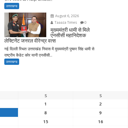
उत्तराखण्ड
August 6, 2026
Taaaza Times
0
मुख्यमंत्री धामी से मिले
एनसीसी महानिदेशक
लेफ्टिनेंट जनरल वीरेन्द्र वत्स
नई दिल्ली स्थित उत्तराखंड निवास में मुख्यमंत्री पुष्कर सिंह धामी से
राष्ट्रीय कैडेट कोर यानी एनसीसी...
उत्तराखण्ड
S
S
1
2
8
9
15
16