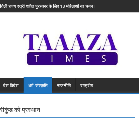
रौतेली राज्य स्त्री शक्ति पुरस्कार के लिए 13 महिलाओं का चयन।
देश विदेश
धर्म-संस्कृति
राजनीति
राष्ट्रीय
रीकुंड को प्रस्थान