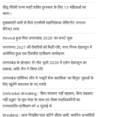
तीलू रौतेली राज्य स्त्री शक्ति पुरस्कार के लिए 13 महिलाओं का
चयन।
मुख्यमंत्री धामी से मिले एनसीसी महानिदेशक लेफ्टिनेंट जनरल
वीरेन्द्र वत्स
Reveal हुआ मिस उत्तराखंड 2026′ का फर्स्ट लुक
जनगणना 2027 की तैयारियों को मिली गति, नगर निगम देहरादून में
आयोजित हुआ एक दिवसीय प्रशिक्षण कार्यक्रम
उत्तराखंड के होनहार: री-नीट यूजी 2026 में एलेन देहरादून का
दबदबा, आदि जैन ने किया टॉप
उत्तराखंड प्रीमियर लीग में ‘मसूरी शेरू क्लासिक’ का बिगुल: युवाओं के
लिए खुलेंगे सफलता के नए रास्ते!
Dehradun Breaking : ‘बिना संस्कार नहीं सहकार, बिना सहकार
नहीं उद्धार’ के मूल मंत्र के साथ एम-पैक्स पदाधिकारियों का
राज्यस्तरीय प्रशिक्षण वर्ग 4 जुलाई से
Breaking : आज नियुक्ति पत्र बांटेंगे सीएम धामी, चयनित अभ्यर्थियों