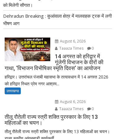
को मिलेगी सौगात।
Dehradun Breaking : कुआंवाला क्षेत्र में मालवाहक ट्रक में लगी
भीषण आग
August 6, 2026
Taaaza Times
0
14 अगस्त को हरिद्वार में
गूंजेगी विभाजन के वीरों की
गाथा, ‘विभाजन विभीषिका स्मृति दिवस’ का आयोजन
हरिद्वार। उत्तरांचल पंजाबी महासभा के तत्वावधान में 14 अगस्त 2026
को हरिद्वार स्थित प्रेम नगर आश्रम...
उत्तराखण्ड
August 6, 2026
Taaaza Times
0
तीलू रौतेली राज्य स्त्री शक्ति पुरस्कार के लिए 13
महिलाओं का चयन।
तीलू रौतेली राज्य स्त्री शक्ति पुरस्कार के लिए 13 महिलाओं का चयन।
राज्य स्तरीय आंगनबाड़ी कार्यकर्ती...