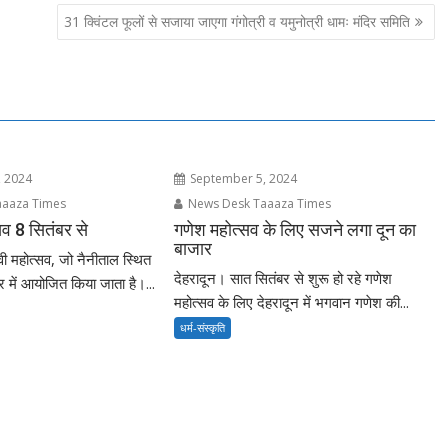
31 क्विंटल फूलों से सजाया जाएगा गंगोत्री व यमुनोत्री धामः मंदिर समिति
 2024
September 5, 2024
aaza Times
News Desk Taaaza Times
्सव 8 सितंबर से
गणेश महोत्सव के लिए सजने लगा दून का
बाजार
वी महोत्सव, जो नैनीताल स्थित
देहरादून। सात सितंबर से शुरू हो रहे गणेश
िर में आयोजित किया जाता है।...
महोत्सव के लिए देहरादून में भगवान गणेश की...
धर्म-संस्कृति