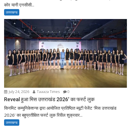
कोर यानी एनसीसी...
उत्तराखण्ड
July 24, 2026
Taaaza Times
0
Reveal हुआ मिस उत्तराखंड 2026′ का फर्स्ट लुक
सिनमिट कम्युनिकेशन्स द्वारा आयोजित प्रतिष्ठित ब्यूटी पेजेंट ‘मिस उत्तराखंड
2026’ का बहुप्रतीक्षित फर्स्ट लुक रिवील शुक्रवार...
उत्तराखण्ड