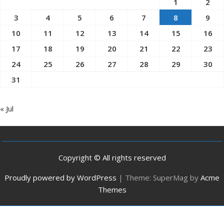
1
2
3
4
5
6
7
8
9
10
11
12
13
14
15
16
17
18
19
20
21
22
23
24
25
26
27
28
29
30
31
« Jul
Copyright © All rights reserved
Proudly powered by WordPress
|
Theme: SuperMag by
Acme
Themes