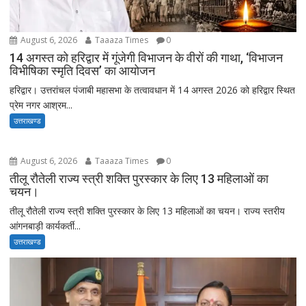
August 6, 2026
Taaaza Times
0
14 अगस्त को हरिद्वार में गूंजेगी विभाजन के वीरों की गाथा, ‘विभाजन
विभीषिका स्मृति दिवस’ का आयोजन
हरिद्वार। उत्तरांचल पंजाबी महासभा के तत्वावधान में 14 अगस्त 2026 को हरिद्वार स्थित
प्रेम नगर आश्रम...
उत्तराखण्ड
August 6, 2026
Taaaza Times
0
तीलू रौतेली राज्य स्त्री शक्ति पुरस्कार के लिए 13 महिलाओं का
चयन।
तीलू रौतेली राज्य स्त्री शक्ति पुरस्कार के लिए 13 महिलाओं का चयन। राज्य स्तरीय
आंगनबाड़ी कार्यकर्ती...
उत्तराखण्ड