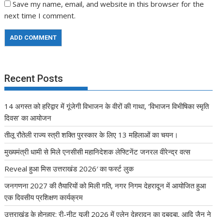
Save my name, email, and website in this browser for the
next time I comment.
Recent Posts
14 अगस्त को हरिद्वार में गूंजेगी विभाजन के वीरों की गाथा, ‘विभाजन विभीषिका स्मृति
दिवस’ का आयोजन
तीलू रौतेली राज्य स्त्री शक्ति पुरस्कार के लिए 13 महिलाओं का चयन।
मुख्यमंत्री धामी से मिले एनसीसी महानिदेशक लेफ्टिनेंट जनरल वीरेन्द्र वत्स
Reveal हुआ मिस उत्तराखंड 2026′ का फर्स्ट लुक
जनगणना 2027 की तैयारियों को मिली गति, नगर निगम देहरादून में आयोजित हुआ
एक दिवसीय प्रशिक्षण कार्यक्रम
उत्तराखंड के होनहार: री-नीट यूजी 2026 में एलेन देहरादून का दबदबा, आदि जैन ने