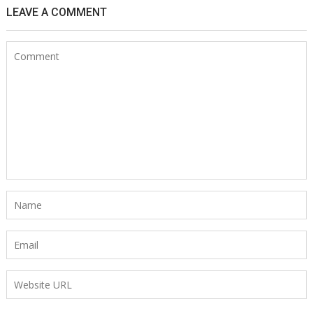
LEAVE A COMMENT