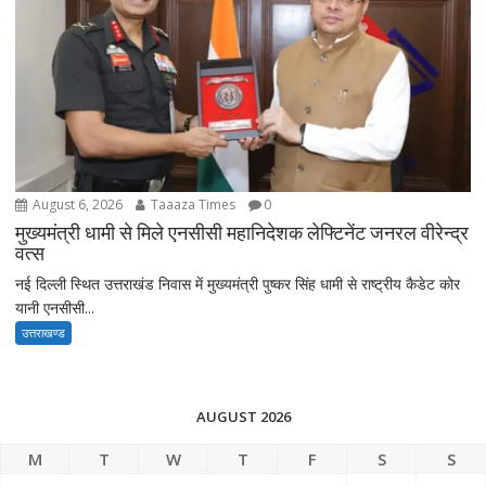
August 6, 2026
Taaaza Times
0
मुख्यमंत्री धामी से मिले एनसीसी महानिदेशक लेफ्टिनेंट जनरल वीरेन्द्र
वत्स
नई दिल्ली स्थित उत्तराखंड निवास में मुख्यमंत्री पुष्कर सिंह धामी से राष्ट्रीय कैडेट कोर
यानी एनसीसी...
उत्तराखण्ड
AUGUST 2026
M
T
W
T
F
S
S