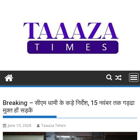
Skip
to
content
Breaking – सीएम धामी के कड़े निर्देश, 15 नवंबर तक गड्ढा
मुक्त हों सड़कें
June 10, 2026
Taaaza Times