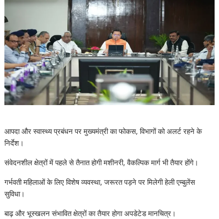
आपदा और स्वास्थ्य प्रबंधन पर मुख्यमंत्री का फोकस, विभागों को अलर्ट रहने के
निर्देश।
संवेदनशील क्षेत्रों में पहले से तैनात होगी मशीनरी, वैकल्पिक मार्ग भी तैयार होंगे।
गर्भवती महिलाओं के लिए विशेष व्यवस्था, जरूरत पड़ने पर मिलेगी हेली एम्बुलेंस
सुविधा।
बाढ़ और भूस्खलन संभावित क्षेत्रों का तैयार होगा अपडेटेड मानचित्र।