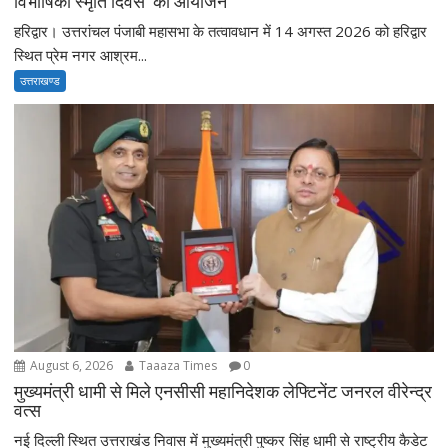
विभीषिका स्मृति दिवस’ का आयोजन
हरिद्वार। उत्तरांचल पंजाबी महासभा के तत्वावधान में 14 अगस्त 2026 को हरिद्वार
स्थित प्रेम नगर आश्रम...
उत्तराखण्ड
August 6, 2026
Taaaza Times
0
मुख्यमंत्री धामी से मिले एनसीसी महानिदेशक लेफ्टिनेंट जनरल वीरेन्द्र
वत्स
नई दिल्ली स्थित उत्तराखंड निवास में मुख्यमंत्री पुष्कर सिंह धामी से राष्ट्रीय कैडेट