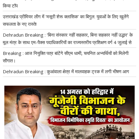
किया टॉप
उत्तराखंड प्रीमियर लीग में ‘मसूरी शेरू क्लासिक’ का बिगुल: युवाओं के लिए खुलेंगे
सफलता के नए रास्ते!
Dehradun Breaking : ‘बिना संस्कार नहीं सहकार, बिना सहकार नहीं उद्धार’ के
मूल मंत्र के साथ एम-पैक्स पदाधिकारियों का राज्यस्तरीय प्रशिक्षण वर्ग 4 जुलाई से
Breaking : आज नियुक्ति पत्र बांटेंगे सीएम धामी, चयनित अभ्यर्थियों को मिलेगी
सौगात।
Dehradun Breaking : कुआंवाला क्षेत्र में मालवाहक ट्रक में लगी भीषण आग