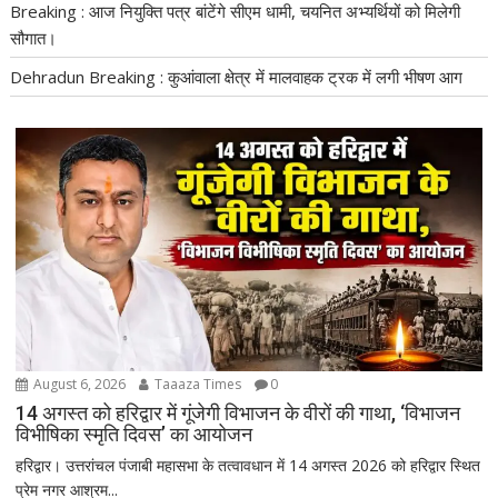
Breaking : आज नियुक्ति पत्र बांटेंगे सीएम धामी, चयनित अभ्यर्थियों को मिलेगी
सौगात।
Dehradun Breaking : कुआंवाला क्षेत्र में मालवाहक ट्रक में लगी भीषण आग
August 6, 2026
Taaaza Times
0
14 अगस्त को हरिद्वार में गूंजेगी विभाजन के वीरों की गाथा, ‘विभाजन
विभीषिका स्मृति दिवस’ का आयोजन
हरिद्वार। उत्तरांचल पंजाबी महासभा के तत्वावधान में 14 अगस्त 2026 को हरिद्वार स्थित
प्रेम नगर आश्रम...