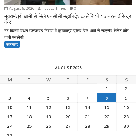
August 6, 2026
Taaaza Times
0
मुख्यमंत्री धामी से मिले एनसीसी महानिदेशक लेफ्टिनेंट जनरल वीरेन्द्र
वत्स
नई दिल्ली स्थित उत्तराखंड निवास में मुख्यमंत्री पुष्कर सिंह धामी से राष्ट्रीय कैडेट कोर
यानी एनसीसी...
उत्तराखण्ड
AUGUST 2026
M
T
W
T
F
S
S
1
2
3
4
5
6
7
8
9
10
11
12
13
14
15
16
17
18
19
20
21
22
23
24
25
26
27
28
29
30
31