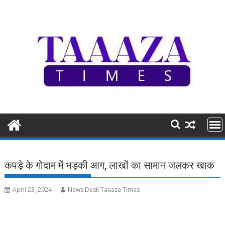
Skip
to
content
कपड़े के गोदाम में भड़की आग, लाखों का सामान जलकर खाक
April 23, 2024
News Desk Taaaza Times