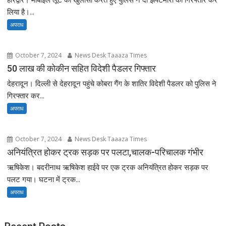
लिया है।...
अपराध
October 7, 2024
News Desk Taaaza Times
50 लाख की कोकीन सहित विदेशी पैडलर गिफ्तार
देहरादून। दिल्ली से देहरादून पहुंचे कोबरा गैंग के शातिर विदेशी पैडलर को पुलिस ने
गिरफ्तार कर...
अपराध
October 7, 2024
News Desk Taaaza Times
अनियंत्रित होकर ट्रक सड़क पर पलटा,चालक-परिचालक गंभीर
ऋषिकेश। बदरीनाथ ऋषिकेश हाईवे पर एक ट्रक अनियंत्रित होकर सड़क पर
पलट गया। घटना में ट्रक...
अपराध