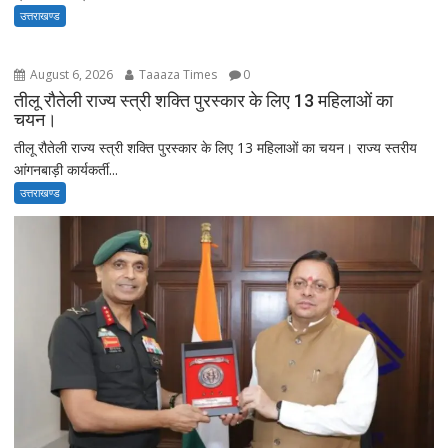
उत्तराखण्ड
August 6, 2026
Taaaza Times
0
तीलू रौतेली राज्य स्त्री शक्ति पुरस्कार के लिए 13 महिलाओं का
चयन।
तीलू रौतेली राज्य स्त्री शक्ति पुरस्कार के लिए 13 महिलाओं का चयन। राज्य स्तरीय
आंगनबाड़ी कार्यकर्ती...
उत्तराखण्ड