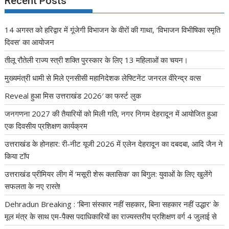
Recent Posts
14 अगस्त को हरिद्वार में गूंजेगी विभाजन के वीरों की गाथा, ‘विभाजन विभीषिका स्मृति
दिवस’ का आयोजन
तीलू रौतेली राज्य स्त्री शक्ति पुरस्कार के लिए 13 महिलाओं का चयन।
मुख्यमंत्री धामी से मिले एनसीसी महानिदेशक लेफ्टिनेंट जनरल वीरेन्द्र वत्स
Reveal हुआ मिस उत्तराखंड 2026′ का फर्स्ट लुक
जनगणना 2027 की तैयारियों को मिली गति, नगर निगम देहरादून में आयोजित हुआ
एक दिवसीय प्रशिक्षण कार्यक्रम
उत्तराखंड के होनहार: री-नीट यूजी 2026 में एलेन देहरादून का दबदबा, आदि जैन ने
किया टॉप
उत्तराखंड प्रीमियर लीग में ‘मसूरी शेरू क्लासिक’ का बिगुल: युवाओं के लिए खुलेंगे
सफलता के नए रास्ते!
Dehradun Breaking : ‘बिना संस्कार नहीं सहकार, बिना सहकार नहीं उद्धार’ के
मूल मंत्र के साथ एम-पैक्स पदाधिकारियों का राज्यस्तरीय प्रशिक्षण वर्ग 4 जुलाई से