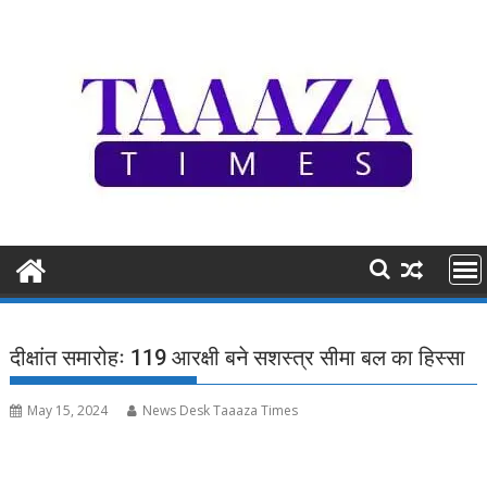
Skip
to
content
दीक्षांत समारोहः 119 आरक्षी बने सशस्त्र सीमा बल का हिस्सा
May 15, 2024
News Desk Taaaza Times