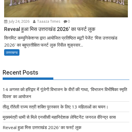
July 24, 2026
Taaaza Times
0
Reveal हुआ मिस उत्तराखंड 2026′ का फर्स्ट लुक
सिनमिट कम्युनिकेशन्स द्वारा आयोजित प्रतिष्ठित ब्यूटी पेजेंट ‘मिस उत्तराखंड
2026’ का बहुप्रतीक्षित फर्स्ट लुक रिवील शुक्रवार...
उत्तराखण्ड
Recent Posts
14 अगस्त को हरिद्वार में गूंजेगी विभाजन के वीरों की गाथा, ‘विभाजन विभीषिका स्मृति
दिवस’ का आयोजन
तीलू रौतेली राज्य स्त्री शक्ति पुरस्कार के लिए 13 महिलाओं का चयन।
मुख्यमंत्री धामी से मिले एनसीसी महानिदेशक लेफ्टिनेंट जनरल वीरेन्द्र वत्स
Reveal हुआ मिस उत्तराखंड 2026′ का फर्स्ट लुक