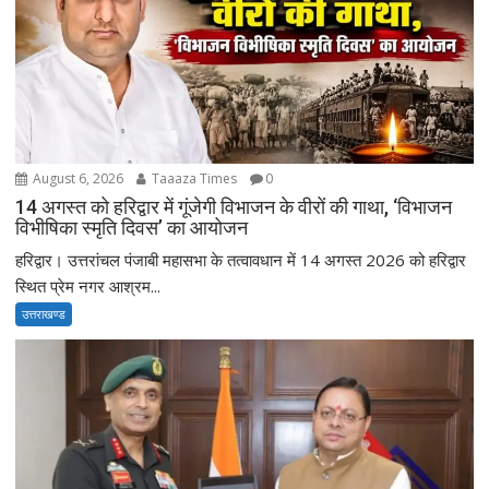
August 6, 2026
Taaaza Times
0
14 अगस्त को हरिद्वार में गूंजेगी विभाजन के वीरों की गाथा, ‘विभाजन
विभीषिका स्मृति दिवस’ का आयोजन
हरिद्वार। उत्तरांचल पंजाबी महासभा के तत्वावधान में 14 अगस्त 2026 को हरिद्वार
स्थित प्रेम नगर आश्रम...
उत्तराखण्ड