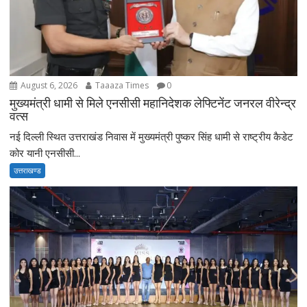
August 6, 2026
Taaaza Times
0
मुख्यमंत्री धामी से मिले एनसीसी महानिदेशक लेफ्टिनेंट जनरल वीरेन्द्र
वत्स
नई दिल्ली स्थित उत्तराखंड निवास में मुख्यमंत्री पुष्कर सिंह धामी से राष्ट्रीय कैडेट
कोर यानी एनसीसी...
उत्तराखण्ड