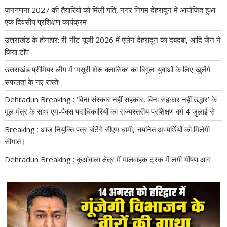
जनगणना 2027 की तैयारियों को मिली गति, नगर निगम देहरादून में आयोजित हुआ
एक दिवसीय प्रशिक्षण कार्यक्रम
उत्तराखंड के होनहार: री-नीट यूजी 2026 में एलेन देहरादून का दबदबा, आदि जैन ने
किया टॉप
उत्तराखंड प्रीमियर लीग में ‘मसूरी शेरू क्लासिक’ का बिगुल: युवाओं के लिए खुलेंगे
सफलता के नए रास्ते!
Dehradun Breaking : ‘बिना संस्कार नहीं सहकार, बिना सहकार नहीं उद्धार’ के
मूल मंत्र के साथ एम-पैक्स पदाधिकारियों का राज्यस्तरीय प्रशिक्षण वर्ग 4 जुलाई से
Breaking : आज नियुक्ति पत्र बांटेंगे सीएम धामी, चयनित अभ्यर्थियों को मिलेगी
सौगात।
Dehradun Breaking : कुआंवाला क्षेत्र में मालवाहक ट्रक में लगी भीषण आग