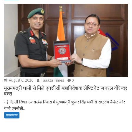
August 6, 2026
Taaaza Times
0
मुख्यमंत्री धामी से मिले एनसीसी महानिदेशक लेफ्टिनेंट जनरल वीरेन्द्र
वत्स
नई दिल्ली स्थित उत्तराखंड निवास में मुख्यमंत्री पुष्कर सिंह धामी से राष्ट्रीय कैडेट कोर
यानी एनसीसी...
उत्तराखण्ड