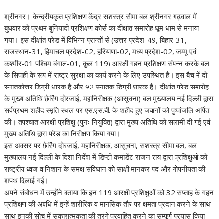
श्रीनगर। केन्द्रीयकृत प्रशिक्षण केंद्र सशस्त्र सीमा बल श्रीनगर गढ़वाल में
बुधवार को प्रथम बुनियादी प्रशिक्षण कोर्स का दीक्षांत समारोह धूम धाम से मनाया
गया। इस दीक्षांत परेड में विभिन्न प्रान्तों से (उत्तर प्रदेश-49, बिहार-31,
राजस्थान-31, हिमाचल प्रदेश-02, हरियाणा-02, मध्य प्रदेश-02, जम्मू एवं
कश्मीर-01 पश्चिम बंगाल-01, कुल 119) आरक्षी गहन प्रशिक्षण संपन्न करके बल
के सिपाही के रूप में राष्ट्र सुरक्षा का कार्य करने के लिए उपस्थित है। इस बैच में दो
स्नातकोत्तर डिग्री धारक है और 92 स्नातक डिग्री धारक हैं। दीक्षांत परेड समारोह
के मुख्य अतिथि छेरिंग दोरजाई, महानिरीक्षक (आसूचना) बल मुख्यालय नई दिल्ली द्वारा
सर्वप्रथम शहीद स्मृति स्थल पर एस.एस.बी. के शहीद हुए जवानों को पुष्पांजलि अर्पित
की। तपश्चात आरक्षी प्रशिक्षु (पुनः नियुक्ति) द्वारा मुख्य अतिथि को सलामी दी गई एवं
मुख्य अतिथि द्वारा परेड का निरीक्षण किया गया।
इस अवसर पर छेरिंग दोरजाई, महानिरीक्षक, आसूचना, सशस्त्र सीमा बल, बल
मुख्यालय नई दिल्ली के दिशा निर्देश में डिप्टी कमांडेंट राजन राय द्वारा प्रशिक्षुओं को
राष्ट्रीय ध्वज व निशान के समक्ष संविधान को साक्षी मानकर पद और गोपनीयता की
शपथ दिलाई गई।
अपने संबोधन में उन्होंने बताया कि इन 119 आरक्षी प्रशिक्षुओं को 32 सप्ताह के गहन
प्रशिक्षण की अवधि में इन्हें शारीरिक व मानसिक तौर पर क्षमता प्रदान करने के साथ-
साथ इनकी सोच में सकारात्मकता की तरंगे प्रवाहित करने का सम्पूर्ण प्रयास किया