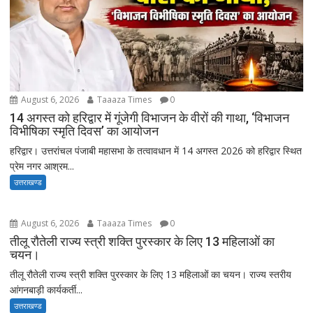
August 6, 2026
Taaaza Times
0
14 अगस्त को हरिद्वार में गूंजेगी विभाजन के वीरों की गाथा, ‘विभाजन
विभीषिका स्मृति दिवस’ का आयोजन
हरिद्वार। उत्तरांचल पंजाबी महासभा के तत्वावधान में 14 अगस्त 2026 को हरिद्वार स्थित
प्रेम नगर आश्रम...
उत्तराखण्ड
August 6, 2026
Taaaza Times
0
तीलू रौतेली राज्य स्त्री शक्ति पुरस्कार के लिए 13 महिलाओं का
चयन।
तीलू रौतेली राज्य स्त्री शक्ति पुरस्कार के लिए 13 महिलाओं का चयन। राज्य स्तरीय
आंगनबाड़ी कार्यकर्ती...
उत्तराखण्ड