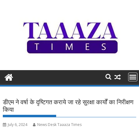
Skip
to
content
डीएम ने वर्षा के दृष्टिगत कराये जा रहे सुरक्षा कार्यों का निरीक्षण
किया
July 6, 2024
News Desk Taaaza Times