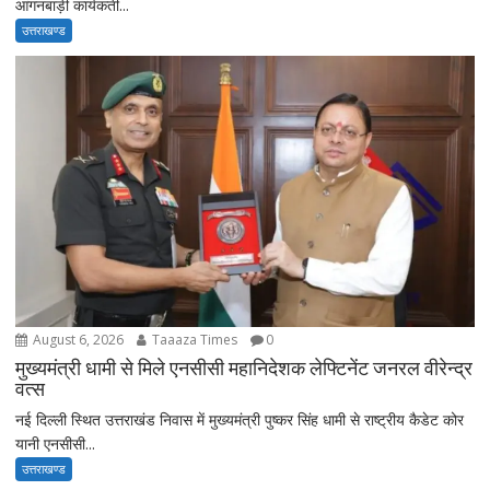
आंगनबाड़ी कार्यकर्ती...
उत्तराखण्ड
August 6, 2026
Taaaza Times
0
मुख्यमंत्री धामी से मिले एनसीसी महानिदेशक लेफ्टिनेंट जनरल वीरेन्द्र
वत्स
नई दिल्ली स्थित उत्तराखंड निवास में मुख्यमंत्री पुष्कर सिंह धामी से राष्ट्रीय कैडेट कोर
यानी एनसीसी...
उत्तराखण्ड