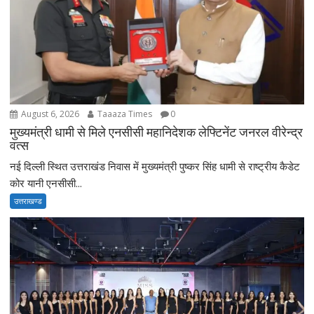
August 6, 2026
Taaaza Times
0
मुख्यमंत्री धामी से मिले एनसीसी महानिदेशक लेफ्टिनेंट जनरल वीरेन्द्र
वत्स
नई दिल्ली स्थित उत्तराखंड निवास में मुख्यमंत्री पुष्कर सिंह धामी से राष्ट्रीय कैडेट
कोर यानी एनसीसी...
उत्तराखण्ड