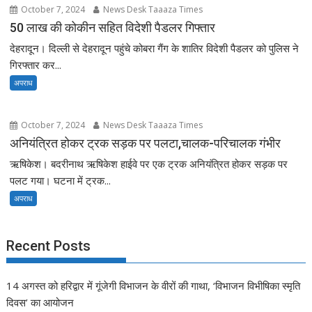
October 7, 2024
News Desk Taaaza Times
50 लाख की कोकीन सहित विदेशी पैडलर गिफ्तार
देहरादून। दिल्ली से देहरादून पहुंचे कोबरा गैंग के शातिर विदेशी पैडलर को पुलिस ने
गिरफ्तार कर...
अपराध
October 7, 2024
News Desk Taaaza Times
अनियंत्रित होकर ट्रक सड़क पर पलटा,चालक-परिचालक गंभीर
ऋषिकेश। बदरीनाथ ऋषिकेश हाईवे पर एक ट्रक अनियंत्रित होकर सड़क पर
पलट गया। घटना में ट्रक...
अपराध
Recent Posts
14 अगस्त को हरिद्वार में गूंजेगी विभाजन के वीरों की गाथा, ‘विभाजन विभीषिका स्मृति
दिवस’ का आयोजन