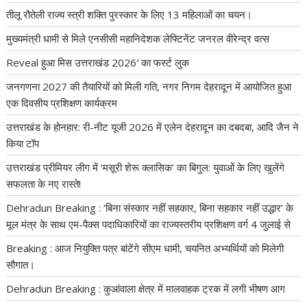
तीलू रौतेली राज्य स्त्री शक्ति पुरस्कार के लिए 13 महिलाओं का चयन।
मुख्यमंत्री धामी से मिले एनसीसी महानिदेशक लेफ्टिनेंट जनरल वीरेन्द्र वत्स
Reveal हुआ मिस उत्तराखंड 2026′ का फर्स्ट लुक
जनगणना 2027 की तैयारियों को मिली गति, नगर निगम देहरादून में आयोजित हुआ
एक दिवसीय प्रशिक्षण कार्यक्रम
उत्तराखंड के होनहार: री-नीट यूजी 2026 में एलेन देहरादून का दबदबा, आदि जैन ने
किया टॉप
उत्तराखंड प्रीमियर लीग में ‘मसूरी शेरू क्लासिक’ का बिगुल: युवाओं के लिए खुलेंगे
सफलता के नए रास्ते!
Dehradun Breaking : ‘बिना संस्कार नहीं सहकार, बिना सहकार नहीं उद्धार’ के
मूल मंत्र के साथ एम-पैक्स पदाधिकारियों का राज्यस्तरीय प्रशिक्षण वर्ग 4 जुलाई से
Breaking : आज नियुक्ति पत्र बांटेंगे सीएम धामी, चयनित अभ्यर्थियों को मिलेगी
सौगात।
Dehradun Breaking : कुआंवाला क्षेत्र में मालवाहक ट्रक में लगी भीषण आग