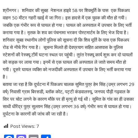
श्रीनगर। शनिवार की सुबह नेशनल हाइवे 58 पर शिवमूर्ति के पास एक पिकअप
वाहन 50 मीटर गहरी खाई में जा गिरा। इस हादसे में एक युवक की मौत हो गयी।
जबकि एक गंभीर रूप से घायल हो गया। घायल को अस्पताल में उपचार के लिए भर्ती
कराया गया है। मृतक के शव का पंचनामा भरकर पोस्टमार्टम के लिए भेज दिया है।
शनिवार सुबह स्थानीय लोगों पुलिस को सूचना दी कि शिव मूर्ति के पास एक पिकअप
रोड से नीचे गिर गया है। सूचना मिलते ही देवप्रयाग सहित आसपास के पुलिस
स्टेशनों की रेस्क्यू टीमें घटना स्थल पर पहुंची। तुरंत रेस्क्यू कार्य शुरू कर दो घायलों
को सड़क पर लाया गया। इनमें से एक घायल की अस्पताल ले जाते समय मौत हो
गयी। दूसरे घायल व्यक्ति को नजदीकी अस्पताल में उपचार के लिए भर्ती कराया गया
है।
बताया जा रहा है कि दुर्घटना में पिकअप चालक सुमित पुत्र हेम सिंह (उम्र लगभग 29
वर्ष) निवासी ग्राम बिरसडी, ब्लॉक कोट, पट्टी कंडवालस्यू, जनपद पौड़ी गढ़वाल के
सिर पर चोट लगने के कारण मौके पर ही मृत्यु हो गई थी। सुमित के गांव का ही उसका
साथी धीरेंद्र पुत्र सुल्तान सिंह (उम्र लगभग 36 वर्ष) गंभीर रूप से घायल हो गया।
दुर्घटना के कारणों की जांच की जा रही है।
Post Views:
7