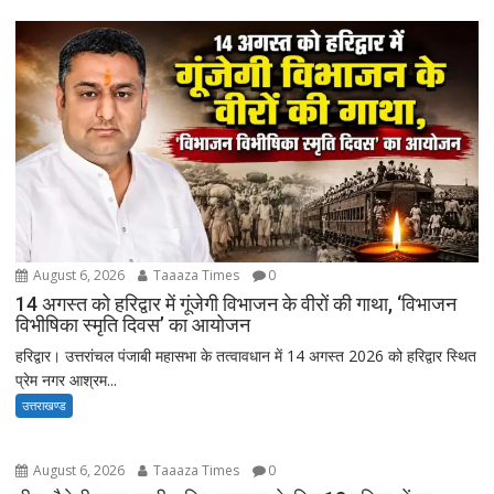
August 6, 2026
Taaaza Times
0
14 अगस्त को हरिद्वार में गूंजेगी विभाजन के वीरों की गाथा, ‘विभाजन
विभीषिका स्मृति दिवस’ का आयोजन
हरिद्वार। उत्तरांचल पंजाबी महासभा के तत्वावधान में 14 अगस्त 2026 को हरिद्वार स्थित
प्रेम नगर आश्रम...
उत्तराखण्ड
August 6, 2026
Taaaza Times
0