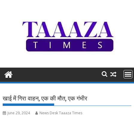
Skip
to
content
खाई में गिरा वाहन, एक की मौत, एक गंभीर
June 29, 2024
News Desk Taaaza Times