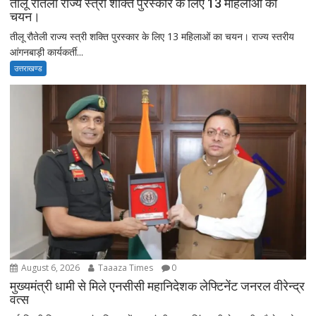
तीलू रौतेली राज्य स्त्री शक्ति पुरस्कार के लिए 13 महिलाओं का
चयन।
तीलू रौतेली राज्य स्त्री शक्ति पुरस्कार के लिए 13 महिलाओं का चयन। राज्य स्तरीय
आंगनबाड़ी कार्यकर्ती...
उत्तराखण्ड
August 6, 2026
Taaaza Times
0
मुख्यमंत्री धामी से मिले एनसीसी महानिदेशक लेफ्टिनेंट जनरल वीरेन्द्र
वत्स