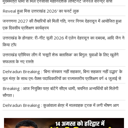
मुख्यमंत्री धामी से मिले एनसीसी महानिदेशक लेफ्टिनेंट जनरल वीरेन्द्र वत्स
Reveal हुआ मिस उत्तराखंड 2026′ का फर्स्ट लुक
जनगणना 2027 की तैयारियों को मिली गति, नगर निगम देहरादून में आयोजित हुआ
एक दिवसीय प्रशिक्षण कार्यक्रम
उत्तराखंड के होनहार: री-नीट यूजी 2026 में एलेन देहरादून का दबदबा, आदि जैन ने
किया टॉप
उत्तराखंड प्रीमियर लीग में ‘मसूरी शेरू क्लासिक’ का बिगुल: युवाओं के लिए खुलेंगे
सफलता के नए रास्ते!
Dehradun Breaking : ‘बिना संस्कार नहीं सहकार, बिना सहकार नहीं उद्धार’ के
मूल मंत्र के साथ एम-पैक्स पदाधिकारियों का राज्यस्तरीय प्रशिक्षण वर्ग 4 जुलाई से
Breaking : आज नियुक्ति पत्र बांटेंगे सीएम धामी, चयनित अभ्यर्थियों को मिलेगी
सौगात।
Dehradun Breaking : कुआंवाला क्षेत्र में मालवाहक ट्रक में लगी भीषण आग