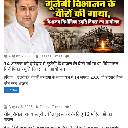
August 6, 2026
Taaaza Times
0
14 अगस्त को हरिद्वार में गूंजेगी विभाजन के वीरों की गाथा, ‘विभाजन
विभीषिका स्मृति दिवस’ का आयोजन
हरिद्वार। उत्तरांचल पंजाबी महासभा के तत्वावधान में 14 अगस्त 2026 को हरिद्वार स्थित
प्रेम नगर आश्रम...
उत्तराखण्ड
August 6, 2026
Taaaza Times
0
तीलू रौतेली राज्य स्त्री शक्ति पुरस्कार के लिए 13 महिलाओं का
चयन।
तीलू रौतेली राज्य स्त्री शक्ति पुरस्कार के लिए 13 महिलाओं का चयन। राज्य स्तरीय