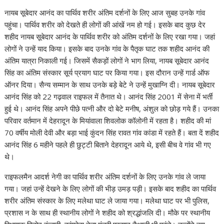
नायब सूबेदार आनंद का पार्थिव शरीर अंतिम दर्शनों के लिए आज सुबह उनके गांव
पहुंचा। पार्थिव शरीर को देखते ही लोगों की आंखें नम हो गई। इसके बाद कुछ देर
शहीद नायब सूबेदार आनंद के पार्थिव शरीर को अंतिम दर्शनों के लिए रखा गया। जहां
लोगों ने उन्हें याद किया। इसके बाद उनके गांव के पैतृक घाट तक शहीद आनंद की
अंतिम यात्रा निकाली गई। जिसमें सैकड़ों लोगों ने भाग लिया, नायब सूबेदार आनंद
सिंह का अंतिम संस्कार सूर्य प्रयाग घाट पर किया गया। इस दौरान उन्हें गार्ड ऑफ
ऑनर दिया। सैन्य सम्मान के साथ उनके बड़े बेटे ने उन्हें मुखाग्नि दी। नायब सूबेदार
आनंद सिंह को 22 गढ़वाल राइफल में तैनात थे। आनंद सिंह 2001 में सेना में भर्ती
हुई थे। आनंद सिंह अपने पीछे पत्नी और दो बेटे मनीष, अंशुल को छोड़ गये हैं। उनका
परिवार वर्तमान में देहरादून के मियांवाला शिवलोक कॉलोनी में रहता है। शहीद की मां
70 वर्षीय मोली देवी और बड़ा भाई कुंदन सिंह रावत गांव कांडा में रहते हैं। बता दें शहीद
आनंद सिंह 6 महीने पहले ही छुट्टी बिताने देहरादून आये थे, इसी बीच वे गांव भी गए
थे।
राइफलमैन आदर्श नेगी का पार्थिव शरीर अंतिम दर्शनों के लिए उनके गांव ले जाया
गया। जहां उन्हें देखने के लिए लोगों की भीड़ उमड़ पड़ी। इसके बाद शहीद का पार्थिव
शरीर अंतिम संस्कार के लिए मलेथा घाट ले जाया गया। मलेथा घाट पर भी पुलिस,
प्रशास न के साथ ही स्थानीय लोगों ने शहीद को श्रद्धांजलि दी। मौके पर स्थानीय