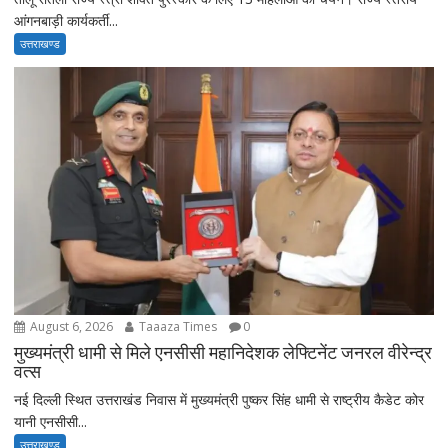
आंगनबाड़ी कार्यकर्ती...
उत्तराखण्ड
August 6, 2026
Taaaza Times
0
मुख्यमंत्री धामी से मिले एनसीसी महानिदेशक लेफ्टिनेंट जनरल वीरेन्द्र
वत्स
नई दिल्ली स्थित उत्तराखंड निवास में मुख्यमंत्री पुष्कर सिंह धामी से राष्ट्रीय कैडेट कोर
यानी एनसीसी...
उत्तराखण्ड