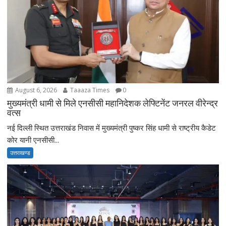
August 6, 2026
Taaaza Times
0
मुख्यमंत्री धामी से मिले एनसीसी महानिदेशक लेफ्टिनेंट जनरल वीरेन्द्र
वत्स
नई दिल्ली स्थित उत्तराखंड निवास में मुख्यमंत्री पुष्कर सिंह धामी से राष्ट्रीय कैडेट
कोर यानी एनसीसी...
उत्तराखण्ड