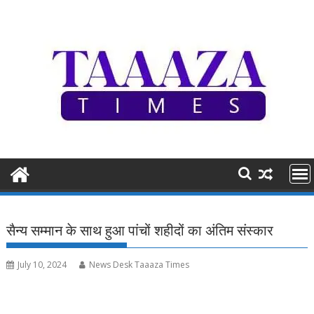
Skip
to
content
सैन्य सम्मान के साथ हुआ पांचों शहीदों का अंतिम संस्कार
July 10, 2024
News Desk Taaaza Times