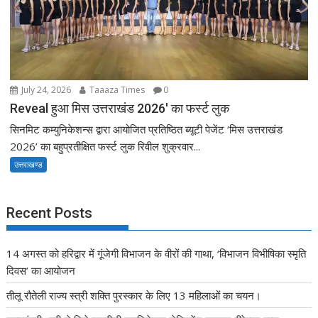
July 24, 2026
Taaaza Times
0
Reveal हुआ मिस उत्तराखंड 2026′ का फर्स्ट लुक
सिनमिट कम्युनिकेशन्स द्वारा आयोजित प्रतिष्ठित ब्यूटी पेजेंट ‘मिस उत्तराखंड
2026’ का बहुप्रतीक्षित फर्स्ट लुक रिवील शुक्रवार...
उत्तराखण्ड
Recent Posts
14 अगस्त को हरिद्वार में गूंजेगी विभाजन के वीरों की गाथा, ‘विभाजन विभीषिका स्मृति
दिवस’ का आयोजन
तीलू रौतेली राज्य स्त्री शक्ति पुरस्कार के लिए 13 महिलाओं का चयन।