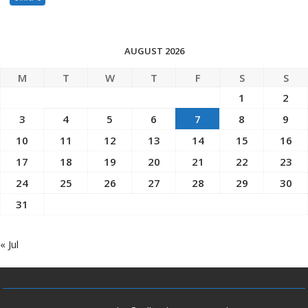
AUGUST 2026
M
T
W
T
F
S
S
1
2
3
4
5
6
7
8
9
10
11
12
13
14
15
16
17
18
19
20
21
22
23
24
25
26
27
28
29
30
31
« Jul