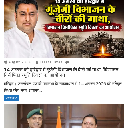
August 6, 2026
Taaaza Times
0
14 अगस्त को हरिद्वार में गूंजेगी विभाजन के वीरों की गाथा, ‘विभाजन
विभीषिका स्मृति दिवस’ का आयोजन
हरिद्वार। उत्तरांचल पंजाबी महासभा के तत्वावधान में 14 अगस्त 2026 को हरिद्वार
स्थित प्रेम नगर आश्रम...
उत्तराखण्ड