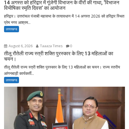
14 अगस्त को हरिद्वार में गूंजेगी विभाजन के वीरों की गाथा, ‘विभाजन
विभीषिका स्मृति दिवस’ का आयोजन
हरिद्वार। उत्तरांचल पंजाबी महासभा के तत्वावधान में 14 अगस्त 2026 को हरिद्वार स्थित
प्रेम नगर आश्रम...
उत्तराखण्ड
August 6, 2026
Taaaza Times
0
तीलू रौतेली राज्य स्त्री शक्ति पुरस्कार के लिए 13 महिलाओं का
चयन।
तीलू रौतेली राज्य स्त्री शक्ति पुरस्कार के लिए 13 महिलाओं का चयन। राज्य स्तरीय
आंगनबाड़ी कार्यकर्ती...
उत्तराखण्ड