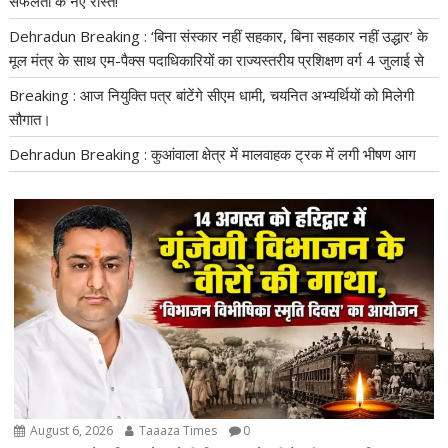
सफलता के नए रास्ते!
Dehradun Breaking : ‘बिना संस्कार नहीं सहकार, बिना सहकार नहीं उद्धार’ के
मूल मंत्र के साथ एम-पैक्स पदाधिकारियों का राज्यस्तरीय प्रशिक्षण वर्ग 4 जुलाई से
Breaking : आज नियुक्ति पत्र बांटेंगे सीएम धामी, चयनित अभ्यर्थियों को मिलेगी
सौगात।
Dehradun Breaking : कुआंवाला क्षेत्र में मालवाहक ट्रक में लगी भीषण आग
August 6, 2026
Taaaza Times
0