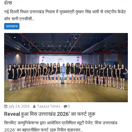
वत्स
नई दिल्ली स्थित उत्तराखंड निवास में मुख्यमंत्री पुष्कर सिंह धामी से राष्ट्रीय कैडेट
कोर यानी एनसीसी...
उत्तराखण्ड
July 24, 2026
Taaaza Times
0
Reveal हुआ मिस उत्तराखंड 2026′ का फर्स्ट लुक
सिनमिट कम्युनिकेशन्स द्वारा आयोजित प्रतिष्ठित ब्यूटी पेजेंट ‘मिस उत्तराखंड
2026’ का बहुप्रतीक्षित फर्स्ट लुक रिवील शुक्रवार...