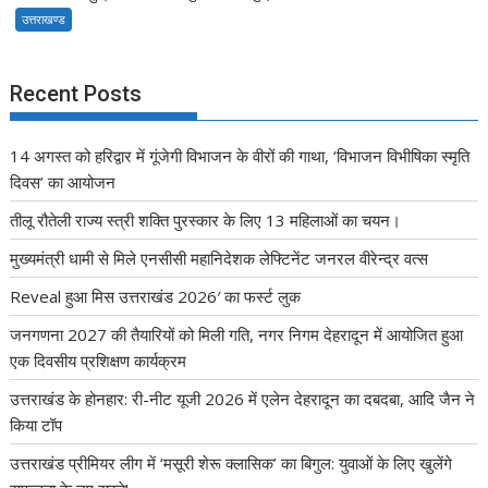
उत्तराखण्ड
Recent Posts
14 अगस्त को हरिद्वार में गूंजेगी विभाजन के वीरों की गाथा, ‘विभाजन विभीषिका स्मृति
दिवस’ का आयोजन
तीलू रौतेली राज्य स्त्री शक्ति पुरस्कार के लिए 13 महिलाओं का चयन।
मुख्यमंत्री धामी से मिले एनसीसी महानिदेशक लेफ्टिनेंट जनरल वीरेन्द्र वत्स
Reveal हुआ मिस उत्तराखंड 2026′ का फर्स्ट लुक
जनगणना 2027 की तैयारियों को मिली गति, नगर निगम देहरादून में आयोजित हुआ
एक दिवसीय प्रशिक्षण कार्यक्रम
उत्तराखंड के होनहार: री-नीट यूजी 2026 में एलेन देहरादून का दबदबा, आदि जैन ने
किया टॉप
उत्तराखंड प्रीमियर लीग में ‘मसूरी शेरू क्लासिक’ का बिगुल: युवाओं के लिए खुलेंगे