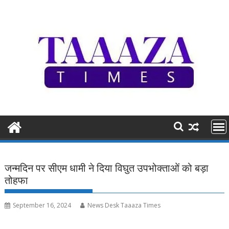
Skip
to
content
जन्मदिन पर सीएम धामी ने दिया विघुत उपभोक्ताओं को बड़ा
तोहफा
September 16, 2024
News Desk Taaaza Times