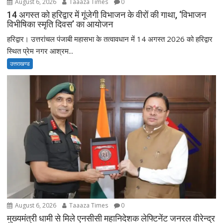
August 6, 2026
Taaaza Times
0
14 अगस्त को हरिद्वार में गूंजेगी विभाजन के वीरों की गाथा, ‘विभाजन
विभीषिका स्मृति दिवस’ का आयोजन
हरिद्वार। उत्तरांचल पंजाबी महासभा के तत्वावधान में 14 अगस्त 2026 को हरिद्वार
स्थित प्रेम नगर आश्रम...
उत्तराखण्ड
August 6, 2026
Taaaza Times
0
मुख्यमंत्री धामी से मिले एनसीसी महानिदेशक लेफ्टिनेंट जनरल वीरेन्द्र