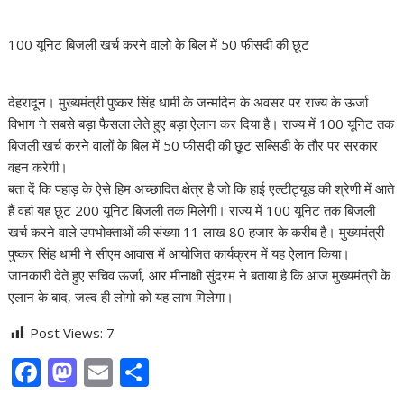
100 यूनिट बिजली खर्च करने वालो के बिल में 50 फीसदी की छूट
देहरादून। मुख्यमंत्री पुष्कर सिंह धामी के जन्मदिन के अवसर पर राज्य के ऊर्जा
विभाग ने सबसे बड़ा फैसला लेते हुए बड़ा ऐलान कर दिया है। राज्य में 100 यूनिट तक
बिजली खर्च करने वालों के बिल में 50 फीसदी की छूट सब्सिडी के तौर पर सरकार
वहन करेगी।
बता दें कि पहाड़ के ऐसे हिम अच्छादित क्षेत्र है जो कि हाई एल्टीट्यूड की श्रेणी में आते
हैं वहां यह छूट 200 यूनिट बिजली तक मिलेगी। राज्य में 100 यूनिट तक बिजली
खर्च करने वाले उपभोक्ताओं की संख्या 11 लाख 80 हजार के करीब है। मुख्यमंत्री
पुष्कर सिंह धामी ने सीएम आवास में आयोजित कार्यक्रम में यह ऐलान किया।
जानकारी देते हुए सचिव ऊर्जा, आर मीनाक्षी सुंदरम ने बताया है कि आज मुख्यमंत्री के
एलान के बाद, जल्द ही लोगो को यह लाभ मिलेगा।
Post Views:
7
F
M
E
S
ac
as
m
h