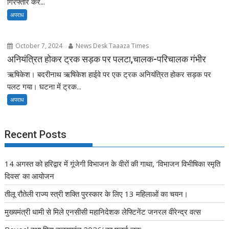
गिरफ्तार कर...
अपराध
October 7, 2024
News Desk Taaaza Times
अनियंत्रित होकर ट्रक सड़क पर पलटा,चालक-परिचालक गंभीर
ऋषिकेश। बदरीनाथ ऋषिकेश हाईवे पर एक ट्रक अनियंत्रित होकर सड़क पर
पलट गया। घटना में ट्रक...
अपराध
Recent Posts
14 अगस्त को हरिद्वार में गूंजेगी विभाजन के वीरों की गाथा, ‘विभाजन विभीषिका स्मृति
दिवस’ का आयोजन
तीलू रौतेली राज्य स्त्री शक्ति पुरस्कार के लिए 13 महिलाओं का चयन।
मुख्यमंत्री धामी से मिले एनसीसी महानिदेशक लेफ्टिनेंट जनरल वीरेन्द्र वत्स