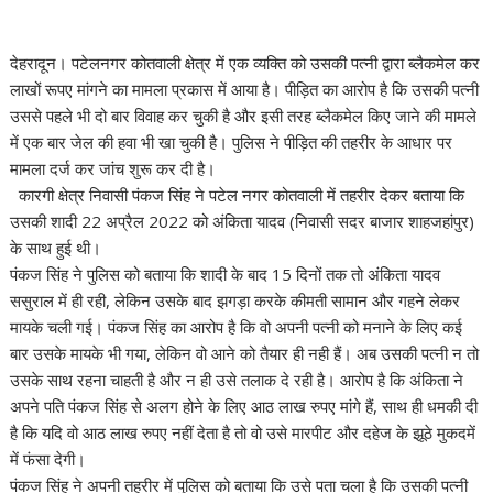
देहरादून। पटेलनगर कोतवाली क्षेत्र में एक व्यक्ति को उसकी पत्नी द्वारा ब्लैकमेल कर
लाखों रूपए मांगने का मामला प्रकास में आया है। पीड़ित का आरोप है कि उसकी पत्नी
उससे पहले भी दो बार विवाह कर चुकी है और इसी तरह ब्लैकमेल किए जाने की मामले
में एक बार जेल की हवा भी खा चुकी है। पुलिस ने पीड़ित की तहरीर के आधार पर
मामला दर्ज कर जांच शुरू कर दी है।
कारगी क्षेत्र निवासी पंकज सिंह ने पटेल नगर कोतवाली में तहरीर देकर बताया कि
उसकी शादी 22 अप्रैल 2022 को अंकिता यादव (निवासी सदर बाजार शाहजहांपुर)
के साथ हुई थी।
पंकज सिंह ने पुलिस को बताया कि शादी के बाद 15 दिनों तक तो अंकिता यादव
ससुराल में ही रही, लेकिन उसके बाद झगड़ा करके कीमती सामान और गहने लेकर
मायके चली गई। पंकज सिंह का आरोप है कि वो अपनी पत्नी को मनाने के लिए कई
बार उसके मायके भी गया, लेकिन वो आने को तैयार ही नही हैं। अब उसकी पत्नी न तो
उसके साथ रहना चाहती है और न ही उसे तलाक दे रही है। आरोप है कि अंकिता ने
अपने पति पंकज सिंह से अलग होने के लिए आठ लाख रुपए मांगे हैं, साथ ही धमकी दी
है कि यदि वो आठ लाख रुपए नहीं देता है तो वो उसे मारपीट और दहेज के झूठे मुकदमें
में फंसा देगी।
पंकज सिंह ने अपनी तहरीर में पुलिस को बताया कि उसे पता चला है कि उसकी पत्नी