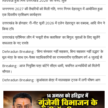
Reveal हुआ मिस उत्तराखंड 2026′ का फर्स्ट लुक
जनगणना 2027 की तैयारियों को मिली गति, नगर निगम देहरादून में आयोजित हुआ
एक दिवसीय प्रशिक्षण कार्यक्रम
उत्तराखंड के होनहार: री-नीट यूजी 2026 में एलेन देहरादून का दबदबा, आदि जैन ने
किया टॉप
उत्तराखंड प्रीमियर लीग में ‘मसूरी शेरू क्लासिक’ का बिगुल: युवाओं के लिए खुलेंगे
सफलता के नए रास्ते!
Dehradun Breaking : ‘बिना संस्कार नहीं सहकार, बिना सहकार नहीं उद्धार’ के
मूल मंत्र के साथ एम-पैक्स पदाधिकारियों का राज्यस्तरीय प्रशिक्षण वर्ग 4 जुलाई से
Breaking : आज नियुक्ति पत्र बांटेंगे सीएम धामी, चयनित अभ्यर्थियों को मिलेगी
सौगात।
Dehradun Breaking : कुआंवाला क्षेत्र में मालवाहक ट्रक में लगी भीषण आग