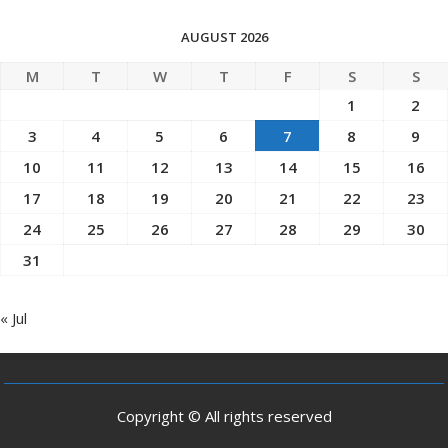
AUGUST 2026
M
T
W
T
F
S
S
1
2
3
4
5
6
7
8
9
10
11
12
13
14
15
16
17
18
19
20
21
22
23
24
25
26
27
28
29
30
31
« Jul
Copyright © All rights reserved