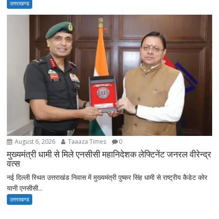
उत्तराखण्ड
August 6, 2026
Taaaza Times
0
मुख्यमंत्री धामी से मिले एनसीसी महानिदेशक लेफ्टिनेंट जनरल वीरेन्द्र
वत्स
नई दिल्ली स्थित उत्तराखंड निवास में मुख्यमंत्री पुष्कर सिंह धामी से राष्ट्रीय कैडेट कोर
यानी एनसीसी...
उत्तराखण्ड