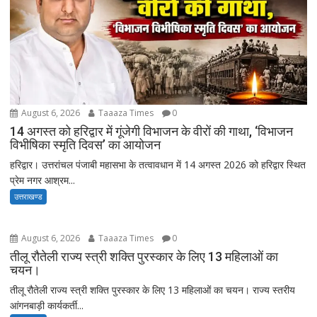
August 6, 2026
Taaaza Times
0
14 अगस्त को हरिद्वार में गूंजेगी विभाजन के वीरों की गाथा, ‘विभाजन
विभीषिका स्मृति दिवस’ का आयोजन
हरिद्वार। उत्तरांचल पंजाबी महासभा के तत्वावधान में 14 अगस्त 2026 को हरिद्वार स्थित
प्रेम नगर आश्रम...
उत्तराखण्ड
August 6, 2026
Taaaza Times
0
तीलू रौतेली राज्य स्त्री शक्ति पुरस्कार के लिए 13 महिलाओं का
चयन।
तीलू रौतेली राज्य स्त्री शक्ति पुरस्कार के लिए 13 महिलाओं का चयन। राज्य स्तरीय
आंगनबाड़ी कार्यकर्ती...