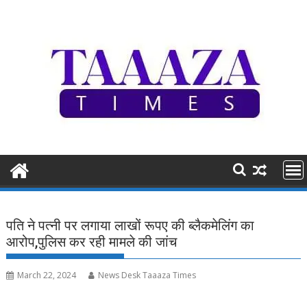
Skip
to
content
पति ने पत्नी पर लगाया लाखों रूपए की ब्लैकमेलिंग का
आरोप,पुलिस कर रही मामले की जांच
March 22, 2024
News Desk Taaaza Times