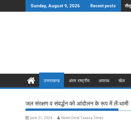
Skip
तीलू
Sunday, August 9, 2026
Recent posts
to
content
उत्तराखण्ड
अंतर राष्ट्रीय
अपराध
खेल
जल संरक्षण व संवर्द्धन को आंदोलन के रूप में लेंःधामी
June 21, 2024
News Desk Taaaza Times