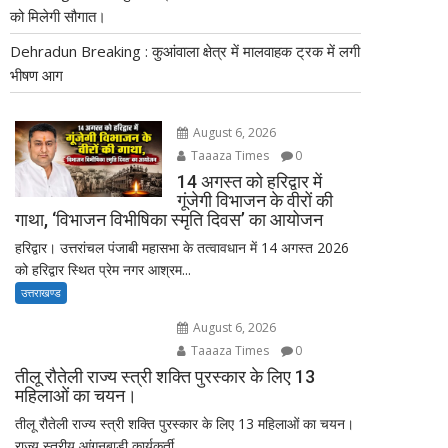
को मिलेगी सौगात।
Dehradun Breaking : कुआंवाला क्षेत्र में मालवाहक ट्रक में लगी
भीषण आग
August 6, 2026
Taaaza Times
0
14 अगस्त को हरिद्वार में
गूंजेगी विभाजन के वीरों की
गाथा, ‘विभाजन विभीषिका स्मृति दिवस’ का आयोजन
हरिद्वार। उत्तरांचल पंजाबी महासभा के तत्वावधान में 14 अगस्त 2026
को हरिद्वार स्थित प्रेम नगर आश्रम...
उत्तराखण्ड
August 6, 2026
Taaaza Times
0
तीलू रौतेली राज्य स्त्री शक्ति पुरस्कार के लिए 13
महिलाओं का चयन।
तीलू रौतेली राज्य स्त्री शक्ति पुरस्कार के लिए 13 महिलाओं का चयन।
राज्य स्तरीय आंगनबाड़ी कार्यकर्ती...