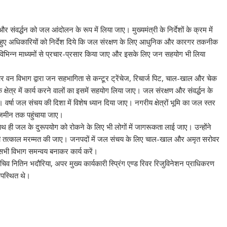
 और संवर्द्धन को जल आंदोलन के रूप में लिया जाए। मुख्यमंत्री के निर्देशों के क्रम में
ते हुए अधिकारियों को निर्देश दिये कि जल संरक्षण के लिए आधुनिक और कारगर तकनीक
 विभिन्न माध्यमों से प्रचार-प्रसार किया जाए और इसके लिए जन सहयोग भी लिया
 वन विभाग द्वारा जन सहभागिता से कन्टूर ट्रेंचेज, रिचार्ज पिट, चाल-खाल और चेक
षेत्र में कार्य करने वालों का इसमें सहयोग लिया जाए। जल संरक्षण और संवर्द्धन के
षा जल संचय की दिशा में विशेष ध्यान दिया जाए। नगरीय क्षेत्रों भूमि का जल स्तर
े जमीन तक पहुंचाया जाए।
साथ ही जल के दुरूपयोग को रोकने के लिए भी लोगों में जागरूकता लाई जाए। उन्होंने
ं उनकी तत्काल मरम्मत की जाए। जनपदों में जल संचय के लिए चाल-खाल और अमृत सरोवर
 सभी विभाग समन्वय बनाकर कार्य करें।
चिव नितिन भदौरिया, अपर मुख्य कार्यकारी स्प्रिंग एण्ड रिवर रिजुविनेशन प्राधिकरण
उपस्थित थे।