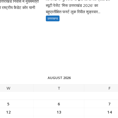
त्तराखंड निवास में मुख्यमंत्री
ब्यूटी पेजेंट ‘मिस उत्तराखंड 2026’ का
से राष्ट्रीय कैडेट कोर यानी
बहुप्रतीक्षित फर्स्ट लुक रिवील शुक्रवार...
उत्तराखण्ड
AUGUST 2026
W
T
F
5
6
7
12
13
14