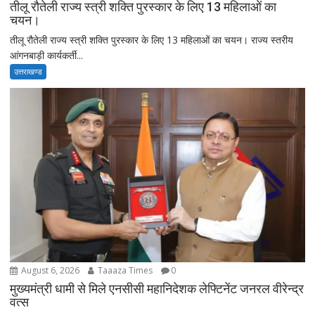
तीलू रौतेली राज्य स्त्री शक्ति पुरस्कार के लिए 13 महिलाओं का
चयन।
तीलू रौतेली राज्य स्त्री शक्ति पुरस्कार के लिए 13 महिलाओं का चयन। राज्य स्तरीय
आंगनबाड़ी कार्यकर्ती...
उत्तराखण्ड
August 6, 2026
Taaaza Times
0
मुख्यमंत्री धामी से मिले एनसीसी महानिदेशक लेफ्टिनेंट जनरल वीरेन्द्र
वत्स