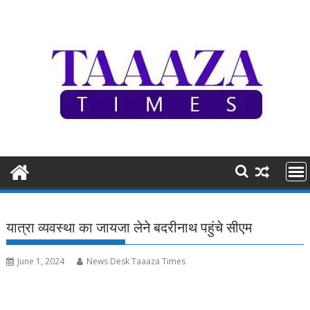
Skip
to
content
यात्रा व्यवस्था का जायजा लेने बदरीनाथ पहुंचे सीएम
June 1, 2024
News Desk Taaaza Times