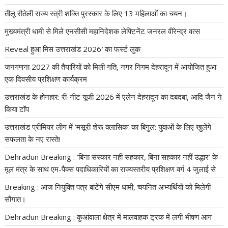
तीलू रौतेली राज्य स्त्री शक्ति पुरस्कार के लिए 13 महिलाओं का चयन।
मुख्यमंत्री धामी से मिले एनसीसी महानिदेशक लेफ्टिनेंट जनरल वीरेन्द्र वत्स
Reveal हुआ मिस उत्तराखंड 2026′ का फर्स्ट लुक
जनगणना 2027 की तैयारियों को मिली गति, नगर निगम देहरादून में आयोजित हुआ
एक दिवसीय प्रशिक्षण कार्यक्रम
उत्तराखंड के होनहार: री-नीट यूजी 2026 में एलेन देहरादून का दबदबा, आदि जैन ने
किया टॉप
उत्तराखंड प्रीमियर लीग में ‘मसूरी शेरू क्लासिक’ का बिगुल: युवाओं के लिए खुलेंगे
सफलता के नए रास्ते!
Dehradun Breaking : ‘बिना संस्कार नहीं सहकार, बिना सहकार नहीं उद्धार’ के
मूल मंत्र के साथ एम-पैक्स पदाधिकारियों का राज्यस्तरीय प्रशिक्षण वर्ग 4 जुलाई से
Breaking : आज नियुक्ति पत्र बांटेंगे सीएम धामी, चयनित अभ्यर्थियों को मिलेगी
सौगात।
Dehradun Breaking : कुआंवाला क्षेत्र में मालवाहक ट्रक में लगी भीषण आग