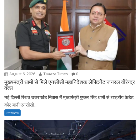
August 6, 2026
Taaaza Times
0
मुख्यमंत्री धामी से मिले एनसीसी महानिदेशक लेफ्टिनेंट जनरल वीरेन्द्र
वत्स
नई दिल्ली स्थित उत्तराखंड निवास में मुख्यमंत्री पुष्कर सिंह धामी से राष्ट्रीय कैडेट
कोर यानी एनसीसी...
उत्तराखण्ड