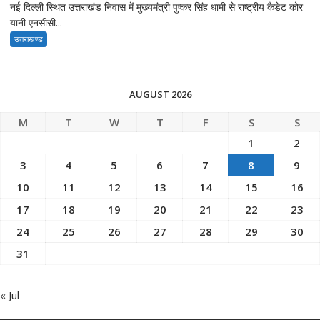
नई दिल्ली स्थित उत्तराखंड निवास में मुख्यमंत्री पुष्कर सिंह धामी से राष्ट्रीय कैडेट कोर
यानी एनसीसी...
उत्तराखण्ड
AUGUST 2026
M
T
W
T
F
S
S
1
2
3
4
5
6
7
8
9
10
11
12
13
14
15
16
17
18
19
20
21
22
23
24
25
26
27
28
29
30
31
« Jul