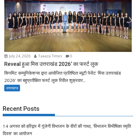
July 24, 2026
Taaaza Times
0
Reveal हुआ मिस उत्तराखंड 2026′ का फर्स्ट लुक
सिनमिट कम्युनिकेशन्स द्वारा आयोजित प्रतिष्ठित ब्यूटी पेजेंट ‘मिस उत्तराखंड
2026’ का बहुप्रतीक्षित फर्स्ट लुक रिवील शुक्रवार...
उत्तराखण्ड
Recent Posts
14 अगस्त को हरिद्वार में गूंजेगी विभाजन के वीरों की गाथा, ‘विभाजन विभीषिका स्मृति
दिवस’ का आयोजन