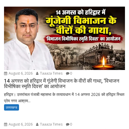
August 6, 2026
Taaaza Times
0
14 अगस्त को हरिद्वार में गूंजेगी विभाजन के वीरों की गाथा, ‘विभाजन
विभीषिका स्मृति दिवस’ का आयोजन
हरिद्वार। उत्तरांचल पंजाबी महासभा के तत्वावधान में 14 अगस्त 2026 को हरिद्वार स्थित
प्रेम नगर आश्रम...
उत्तराखण्ड
August 6, 2026
Taaaza Times
0