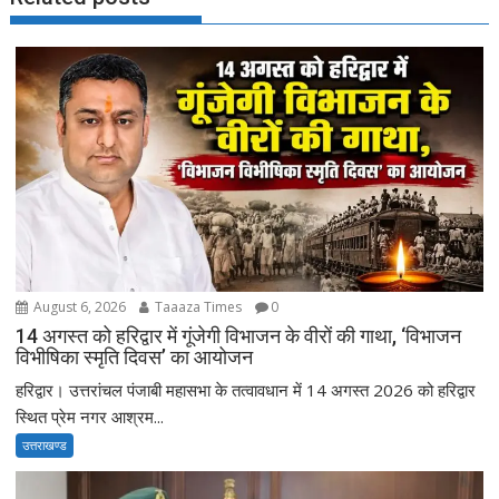
August 6, 2026
Taaaza Times
0
14 अगस्त को हरिद्वार में गूंजेगी विभाजन के वीरों की गाथा, ‘विभाजन
विभीषिका स्मृति दिवस’ का आयोजन
हरिद्वार। उत्तरांचल पंजाबी महासभा के तत्वावधान में 14 अगस्त 2026 को हरिद्वार
स्थित प्रेम नगर आश्रम...
उत्तराखण्ड