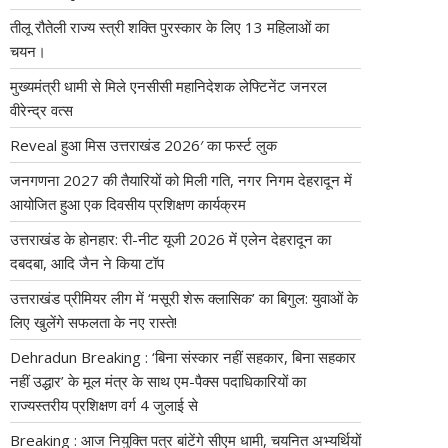
तीलू रौतेली राज्य स्त्री शक्ति पुरस्कार के लिए 13 महिलाओं का
चयन।
मुख्यमंत्री धामी से मिले एनसीसी महानिदेशक लेफ्टिनेंट जनरल
वीरेन्द्र वत्स
Reveal हुआ मिस उत्तराखंड 2026′ का फर्स्ट लुक
जनगणना 2027 की तैयारियों को मिली गति, नगर निगम देहरादून में
आयोजित हुआ एक दिवसीय प्रशिक्षण कार्यक्रम
उत्तराखंड के होनहार: री-नीट यूजी 2026 में एलेन देहरादून का
दबदबा, आदि जैन ने किया टॉप
उत्तराखंड प्रीमियर लीग में ‘मसूरी शेरू क्लासिक’ का बिगुल: युवाओं के
लिए खुलेंगे सफलता के नए रास्ते!
Dehradun Breaking : ‘बिना संस्कार नहीं सहकार, बिना सहकार
नहीं उद्धार’ के मूल मंत्र के साथ एम-पैक्स पदाधिकारियों का
राज्यस्तरीय प्रशिक्षण वर्ग 4 जुलाई से
Breaking : आज नियुक्ति पत्र बांटेंगे सीएम धामी, चयनित अभ्यर्थियों