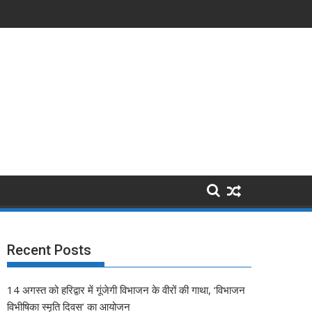
Recent Posts
14 अगस्त को हरिद्वार में गूंजेगी विभाजन के वीरों की गाथा, ‘विभाजन
विभीषिका स्मृति दिवस’ का आयोजन