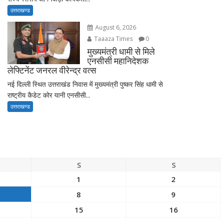
उत्तराखण्ड
August 6, 2026
Taaaza Times
0
मुख्यमंत्री धामी से मिले
एनसीसी महानिदेशक
लेफ्टिनेंट जनरल वीरेन्द्र वत्स
नई दिल्ली स्थित उत्तराखंड निवास में मुख्यमंत्री पुष्कर सिंह धामी से
राष्ट्रीय कैडेट कोर यानी एनसीसी...
उत्तराखण्ड
S
S
1
2
8
9
15
16