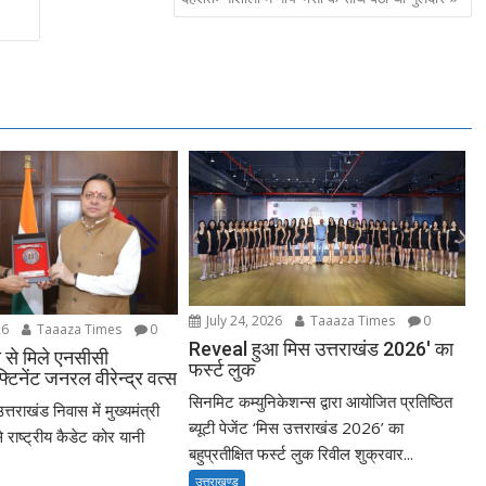
July 24, 2026
Taaaza Times
0
26
Taaaza Times
0
Reveal हुआ मिस उत्तराखंड 2026′ का
मी से मिले एनसीसी
फर्स्ट लुक
टिनेंट जनरल वीरेन्द्र वत्स
सिनमिट कम्युनिकेशन्स द्वारा आयोजित प्रतिष्ठित
त्तराखंड निवास में मुख्यमंत्री
ब्यूटी पेजेंट ‘मिस उत्तराखंड 2026’ का
से राष्ट्रीय कैडेट कोर यानी
बहुप्रतीक्षित फर्स्ट लुक रिवील शुक्रवार...
उत्तराखण्ड