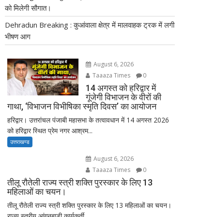
को मिलेगी सौगात।
Dehradun Breaking : कुआंवाला क्षेत्र में मालवाहक ट्रक में लगी
भीषण आग
August 6, 2026
Taaaza Times
0
14 अगस्त को हरिद्वार में
गूंजेगी विभाजन के वीरों की
गाथा, ‘विभाजन विभीषिका स्मृति दिवस’ का आयोजन
हरिद्वार। उत्तरांचल पंजाबी महासभा के तत्वावधान में 14 अगस्त 2026
को हरिद्वार स्थित प्रेम नगर आश्रम...
उत्तराखण्ड
August 6, 2026
Taaaza Times
0
तीलू रौतेली राज्य स्त्री शक्ति पुरस्कार के लिए 13
महिलाओं का चयन।
तीलू रौतेली राज्य स्त्री शक्ति पुरस्कार के लिए 13 महिलाओं का चयन।
राज्य स्तरीय आंगनबाड़ी कार्यकर्ती...