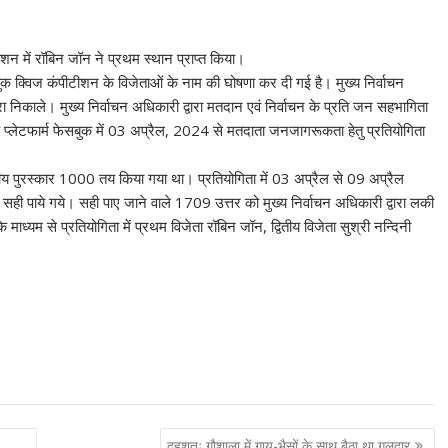
शन में रॉबिन जॉन ने प्रथम स्थान प्राप्त किया।
बुक क्विज कंपीटीशन के विजेताओं के नाम की घोषणा कर दी गई है। मुख्य निर्वाचन
ड्रा निकाले। मुख्य निर्वाचन अधिकारी द्वारा मतदान एवं निर्वाचन के प्रति जन सहभागिता
 के प्लेटफार्म फेसबुक में 03 अप्रैल, 2024 से मतदाता जनजागरूकता हेतु प्रतियोगिता
तीय पुरस्कार 1000 तय किया गया था। प्रतियोगिता में 03 अप्रैल से 09 अप्रैल
ी पाये गये। सही पाए जाने वाले 1709 उत्तर को मुख्य निर्वाचन अधिकारी द्वारा लकी
ाध्यम से प्रतियोगिता में प्रथम विजेता रॉबिन जॉन, द्वितीय विजेता सुश्री नन्दिनी
दहशतः गौशाला में गाय-भैसों के साथ बैठा था गुलदार