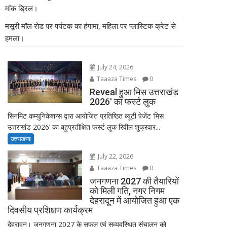
मॉक ड्रिल।
मसूरी मॉल रोड पर पर्यटक का हंगामा, महिला पर प्लास्टिक क्रेट से
हमला।
July 24, 2026
Taaaza Times
0
Reveal हुआ मिस उत्तराखंड
2026′ का फर्स्ट लुक
सिनमिट कम्युनिकेशन्स द्वारा आयोजित प्रतिष्ठित ब्यूटी पेजेंट ‘मिस
उत्तराखंड 2026’ का बहुप्रतीक्षित फर्स्ट लुक रिवील शुक्रवार...
उत्तराखण्ड
July 22, 2026
Taaaza Times
0
जनगणना 2027 की तैयारियों
को मिली गति, नगर निगम
देहरादून में आयोजित हुआ एक
दिवसीय प्रशिक्षण कार्यक्रम
देहरादून। जनगणना 2027 के सफल एवं सुव्यवस्थित संचालन को