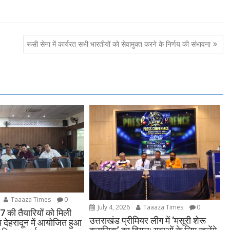
रूसी सेना में कार्यरत सभी भारतीयों को सेवामुक्त करने के निर्णय की संभावना
Taaaza Times
0
July 4, 2026
Taaaza Times
0
की तैयारियों को मिली
उत्तराखंड प्रीमियर लीग में ‘मसूरी शेरू
 देहरादून में आयोजित हुआ