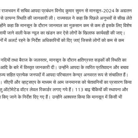
 को राजभवन में सचिव आपदा प्रबंधन विनोद कुमार सुमन से मानसून-2024 के अद्यतन
 से उत्पन्न स्थिति की जानकारी ली। राज्यपाल ने कहा कि पिछले अनुभवों से सीख लेते
उन्होंने कहा कि मानसून के दौरान जानमाल का नुकसान कम से कम हो इसके लिए विशेष
लायी जाने वाली फेक न्यूज का खंडन कर ऐसे लोगों के खिलाफ कार्यवाही की जाए।
में अलर्ट रहने के निर्देश अधिकारियों को दिए जाएं जिससे लोगों को कम से कम
नदियों तथा बैराज के जलस्तर, मानसून के दौरान क्षतिग्रस्त सड़कों की स्थिति का
न आदि के बारे में विस्तृत जानकारी दी। उन्होंने आपदा के त्वरित प्रतिवादन और बचाव
ि राज्य सहित प्रत्येक जनपदों में आपदा परिचालन केन्द्र अनवरत रूप से संचालित हैं।
हैं। सीएपी और व्हाट्सएप के माध्यम से आम जनमानस को चेतावनियों का प्रसारण किया
ी हेतु ऑटोमेटेड वॉटर लेवल रिकार्डर लगाए गये हैं। 113 बाढ़ चैकियों की स्थापना और
 जाने के निर्देश दिए गए हैं। उन्होंने आश्वस्त किया कि मानसून में किसी भी