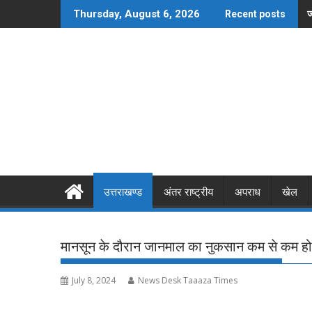
Skip
ज
Thursday, August 6, 2026
Recent posts
to
content
उत्तराखण्ड
अंतर राष्ट्रीय
अपराध
खेल
मानसून के दौरान जानमाल का नुकसान कम से कम हो 
July 8, 2024
News Desk Taaaza Times