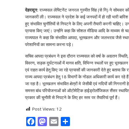
देहरादून:
राज्यपाल लेफ्टिनेंट जनरल गुरमीत सिंह (से नि) ने सोमवार
जानकारी ली। राज्यपाल ने प्रदेश के कई जनपदों में हो रही भारी बारिश
हुए संभावित चुनौतियों से निपटने के लिए अपनी तैयारी करनी चाहिए। 
प्रयास किए जाएं। उन्होंने कहा कि सोशल मीडिया आदि के माध्यम से च
राज्यपाल ने कहा कि संभावित आपदा, भूस्खलन और जलभराव जैसे स्थानों 
परेशानियों का सामना करना पड़े।
सचिव आपदा प्रबंधन ने इस दौरान राज्यपाल को वर्षा के अद्यतन स्थिति, 
विवरण, सड़क दुर्घटनाओं में मानव क्षति, विभिन्न स्थलों पर हुए भूस्खल
एवं राहत कार्य हेतु किए जा रहे प्रयासों की जानकारी देते हुए बताया क
राज्य आपदा प्रबंधन हेतु 18 विभागों के नोडल अधिकारी कार्य कर रहे 
जा रहा है। भूस्खलन संभावित क्षेत्रों मे जेसीबी एवं नदियों की निगरान
समस्त बांध परियोजनाओं को ऑटोमेटिक हाईड्रोलॉजिकल सैंसर स्थापित किए
प्रकार की चुनौती से निपटने के लिए हर स्तर पर तैयारियां पूर्ण हैं।
Post Views:
12
F
M
E
S