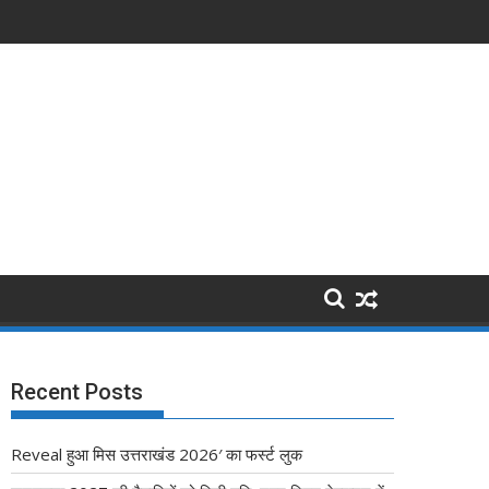
रशिक्षण कार्यक्रम
Recent Posts
Reveal हुआ मिस उत्तराखंड 2026′ का फर्स्ट लुक