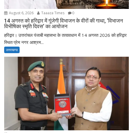
August 6, 2026
Taaaza Times
0
14 अगस्त को हरिद्वार में गूंजेगी विभाजन के वीरों की गाथा, ‘विभाजन
विभीषिका स्मृति दिवस’ का आयोजन
हरिद्वार। उत्तरांचल पंजाबी महासभा के तत्वावधान में 14 अगस्त 2026 को हरिद्वार
स्थित प्रेम नगर आश्रम...
उत्तराखण्ड