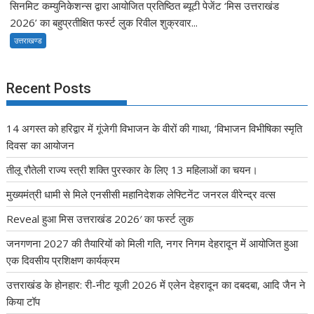
सिनमिट कम्युनिकेशन्स द्वारा आयोजित प्रतिष्ठित ब्यूटी पेजेंट ‘मिस उत्तराखंड
2026’ का बहुप्रतीक्षित फर्स्ट लुक रिवील शुक्रवार...
उत्तराखण्ड
Recent Posts
14 अगस्त को हरिद्वार में गूंजेगी विभाजन के वीरों की गाथा, ‘विभाजन विभीषिका स्मृति
दिवस’ का आयोजन
तीलू रौतेली राज्य स्त्री शक्ति पुरस्कार के लिए 13 महिलाओं का चयन।
मुख्यमंत्री धामी से मिले एनसीसी महानिदेशक लेफ्टिनेंट जनरल वीरेन्द्र वत्स
Reveal हुआ मिस उत्तराखंड 2026′ का फर्स्ट लुक
जनगणना 2027 की तैयारियों को मिली गति, नगर निगम देहरादून में आयोजित हुआ
एक दिवसीय प्रशिक्षण कार्यक्रम
उत्तराखंड के होनहार: री-नीट यूजी 2026 में एलेन देहरादून का दबदबा, आदि जैन ने
किया टॉप