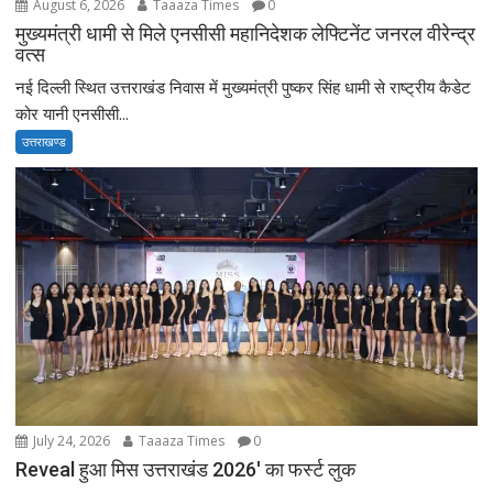
August 6, 2026
Taaaza Times
0
मुख्यमंत्री धामी से मिले एनसीसी महानिदेशक लेफ्टिनेंट जनरल वीरेन्द्र
वत्स
नई दिल्ली स्थित उत्तराखंड निवास में मुख्यमंत्री पुष्कर सिंह धामी से राष्ट्रीय कैडेट
कोर यानी एनसीसी...
उत्तराखण्ड
July 24, 2026
Taaaza Times
0
Reveal हुआ मिस उत्तराखंड 2026′ का फर्स्ट लुक