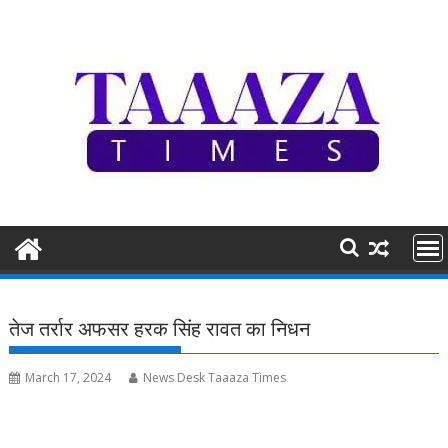
Skip
to
content
तेज तर्रार अफसर हरक सिंह रावत का निधन
March 17, 2024
News Desk Taaaza Times