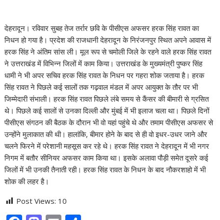
देहरादून। रविवार सुबह तेज तर्रार छवि के पीसीएस अफसर हरक सिंह रावत का
निधन हो गया है। प्रदेश की राजधानी देहरादून के निरंजनपुर स्थित अपने आवास में
हरक सिंह ने अंतिम सांस ली। मूल रूप से चमोली जिले के रहने वाले हरक सिंह रावत
ने उत्तराखंड में विभिन्न जिलों में काम किया। उत्तराखंड के मुख्यमंत्री पुष्कर सिंह
धामी ने भी अपर सचिव हरक सिंह रावत के निधन पर गहरा शोक जताया है। हरक
सिंह रावत ने पिछले कई सालों तक गढ़वाल मंडल में अपर आयुक्त के तौर पर भी
जिम्मेदारी संभाली। हरक सिंह रावत पिछले लंबे समय से कैंसर की बीमारी से ग्रसित
थे। पिछले कई सालों से उनका दिल्ली और मुंबई में भी इलाज चला था। पिछले दिनों
पीसीएस संगठन की बैठक के दौरान भी वो यहां पहुंचे थे और तमाम पीसीएस अफसर से
उन्होंने मुलाकात की थी। हालांकि, बीमार होने के बाद से ही वो इधर-उधर जाने और
चलने फिरने में परेशानी महसूस कर रहे थे। हरक सिंह रावत ने देहरादून में भी नगर
निगम में बतौर सीनियर अफसर काम किया था। इसके अलावा पौड़ी समेत दूसरे कई
जिलों में भी उनकी तैनाती रही। हरक सिंह रावत के निधन के बाद नौकरशाहो में भी
शोक की लहर है।
Post Views:
10