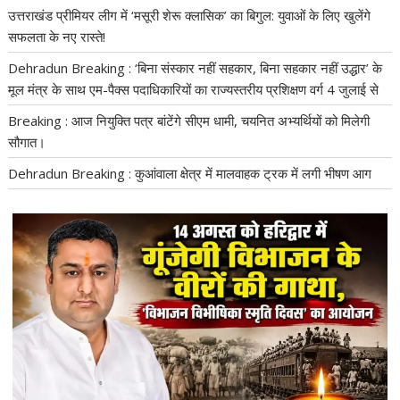
उत्तराखंड प्रीमियर लीग में ‘मसूरी शेरू क्लासिक’ का बिगुल: युवाओं के लिए खुलेंगे
सफलता के नए रास्ते!
Dehradun Breaking : ‘बिना संस्कार नहीं सहकार, बिना सहकार नहीं उद्धार’ के
मूल मंत्र के साथ एम-पैक्स पदाधिकारियों का राज्यस्तरीय प्रशिक्षण वर्ग 4 जुलाई से
Breaking : आज नियुक्ति पत्र बांटेंगे सीएम धामी, चयनित अभ्यर्थियों को मिलेगी
सौगात।
Dehradun Breaking : कुआंवाला क्षेत्र में मालवाहक ट्रक में लगी भीषण आग