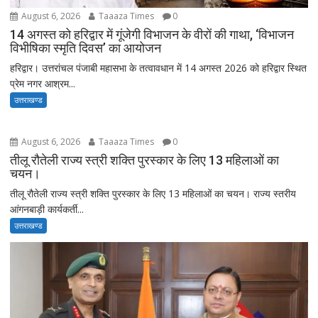
August 6, 2026
Taaaza Times
0
14 अगस्त को हरिद्वार में गूंजेगी विभाजन के वीरों की गाथा, ‘विभाजन
विभीषिका स्मृति दिवस’ का आयोजन
हरिद्वार। उत्तरांचल पंजाबी महासभा के तत्वावधान में 14 अगस्त 2026 को हरिद्वार स्थित
प्रेम नगर आश्रम...
उत्तराखण्ड
August 6, 2026
Taaaza Times
0
तीलू रौतेली राज्य स्त्री शक्ति पुरस्कार के लिए 13 महिलाओं का
चयन।
तीलू रौतेली राज्य स्त्री शक्ति पुरस्कार के लिए 13 महिलाओं का चयन। राज्य स्तरीय
आंगनबाड़ी कार्यकर्ती...
उत्तराखण्ड