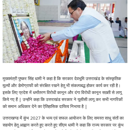
मुख्यमंत्री पुष्कर सिंह धामी ने कहा है कि सरकार देवभूमि उत्तराखंड के सांस्कृतिक
मूल्यों और डेमोग्राफी को संरक्षित रखने हेतु भी संकल्पबद्ध होकर कार्य कर रही है।
इसके लिए प्रदेश में धर्मांतरण विरोधी कानून और दंगा विरोधी कानून सख़्ती से लागू
किये गए हैं | उन्होंने कहा कि उत्तराखंड सरकार ने यूसीसी लागू कर सभी नागरिकों
को समान अधिकार देने का ऐतिहासिक दायित्व निभाया है |
उत्तराखण्ड में कुंभ 2027 के भव्य एवं सफल आयोजन के लिए समस्त साधु संतों का
सहयोग हेतु आह्वान करते हुए करते हुए सीएम धामी ने कहा कि राज्य सरकार पर कुंभ