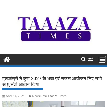
Skip
to
content
मुख्यमंत्री ने कुंभ 2027 के भव्य एवं सफल आयोजन लिए सभी
साधु संतों आह्वान किया
April 14, 2025
News Desk Taaaza Times