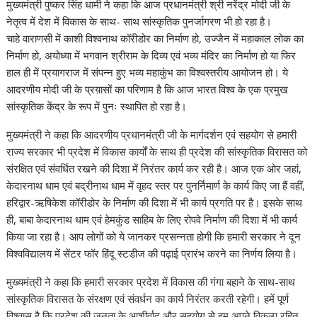
मुख्यमंत्री पुष्कर सिंह धामी ने कहा कि आज प्रधानमंत्री श्री नरेंद्र मोदी जी के
नेतृत्व में देश में विकास के साथ- साथ सांस्कृतिक पुनर्जागरण भी हो रहा है।
चाहे वाराणसी में काशी विश्वनाथ कॉरीडोर का निर्माण हो, उज्जैन में महाकाल लोक का
निर्माण हो, अयोध्या में भगवान श्रीराम के दिव्य एवं भव्य मंदिर का निर्माण हो या फिर
हाल ही में प्रयागराज में संपन्न हुए भव्य महाकुंभ का विश्वस्तरीय आयोजन हो। ये
आदरणीय मोदी जी के प्रय़ासों का परिणाम है कि आज भारत विश्व के एक प्रमुख
सांस्कृतिक केंद्र के रूप में पुनः स्थापित हो रहा है।
मुख्यमंत्री ने कहा कि आदरणीय प्रधानमंत्री जी के मार्गदर्शन एवं सहयोग से हमारी
राज्य सरकार भी प्रदेश में विकास कार्यों के साथ ही प्रदेश की सांस्कृतिक विरासत को
संरक्षित एवं संवर्धित रखने की दिशा में निरंतर कार्य कर रही है। आज एक ओर जहां,
केदारनाथ धाम एवं बद्रीनाथ धाम में वृहद स्तर पर पुनर्निमार्ण के कार्य किए जा हैं वहीं,
हरिद्वार-ऋषिकेश कॉरीडोर के निर्माण की दिशा में भी कार्य प्रगति पर है। इसके साथ
ही, बाबा केदारनाथ धाम एवं हेमकुंड साहिब के लिए रोपवे निर्माण की दिशा में भी कार्य
किया जा रहा है। आप लोगों को ये जानकर प्रसन्नता होगी कि हमारी सरकार ने दून
विश्वविद्यालय में सेंटर फॉर हिंदू स्टडीज की पढ़ाई प्रारंभ करने का निर्णय लिया है।
मुख्यमंत्री ने कहा कि हमारी सरकार प्रदेश में विकास की गंगा बहाने के साथ-साथ
सांस्कृतिक विरासत के संरक्षण एवं संवर्धन का कार्य निरंतर करती रहेगी। हमें पूर्ण
विश्वास है कि प्रदेश की जनता के आशीर्वाद और सहयोग से हम अपने विकल्प रहित