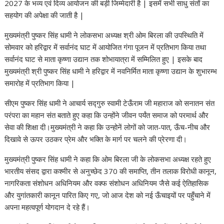
2027 के भव्य एवं दिव्य आयोजन की बड़ी जिम्मेदारी है | इसमें सभी साधु संतों का
सहयोग की अपेक्षा की जाती है |
मुख्यमंत्री पुष्कर सिंह धामी ने लोकसभा अध्यक्ष श्री ओम बिरला की उपस्थिति में
सोमवार को हरिद्वार में सर्वानंद घाट में आयोजित गंगा पूजन में प्रतिभाग किया तथा
सर्वानंद घाट से माता कृष्णा उद्यान तक शोभायात्रा में सम्मिलित हुए | इसके बाद
मुख्यमंत्री श्री पुष्कर सिंह धामी ने हरिद्वार में नवनिर्मित माता कृष्णा उद्यान के शुभारम्भ
समारोह में प्रतिभाग किया |
सीएम पुष्कर सिंह धामी ने आचार्य सद्गुरु स्वामी टेऊँराम जी महाराज को सनातन संत
परंपरा का महान संत बताते हुए कहा कि उन्होंने जीवन पर्यंत समाज को परमार्थ और
सेवा की शिक्षा दी।मुख्यमंत्री ने कहा कि उन्होनें लोगों को जात-पात, ऊँच-नीच और
दिखावे से ऊपर उठकर प्रेम और भक्ति के मार्ग पर चलने की प्रेरणा दी।
मुख्यमंत्री पुष्कर सिंह धामी ने कहा कि ओम बिरला जी के लोकसभा अध्यक्ष रहते हुए
भारतीय संसद द्वारा कश्मीर से अनुच्छेद 370 की समाप्ति, तीन तलाक विरोधी कानून,
नागरिकता संशोधन अधिनियम और वक्फ संशोधन अधिनियम जैसे कई ऐतिहासिक
और युगांतकारी कानून पारित किए गए, जो आज देश को नई ऊँचाइयों पर पहुँचाने में
अपना महत्वपूर्ण योगदान दे रहे हैं।