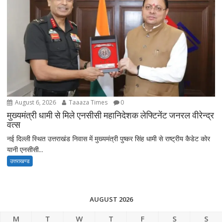
August 6, 2026
Taaaza Times
0
मुख्यमंत्री धामी से मिले एनसीसी महानिदेशक लेफ्टिनेंट जनरल वीरेन्द्र
वत्स
नई दिल्ली स्थित उत्तराखंड निवास में मुख्यमंत्री पुष्कर सिंह धामी से राष्ट्रीय कैडेट कोर
यानी एनसीसी...
उत्तराखण्ड
AUGUST 2026
M
T
W
T
F
S
S