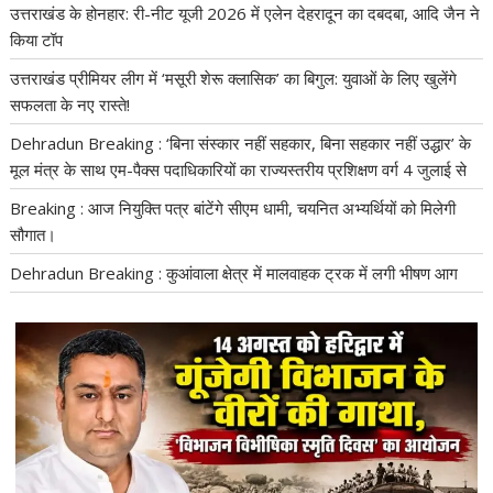
उत्तराखंड के होनहार: री-नीट यूजी 2026 में एलेन देहरादून का दबदबा, आदि जैन ने
किया टॉप
उत्तराखंड प्रीमियर लीग में ‘मसूरी शेरू क्लासिक’ का बिगुल: युवाओं के लिए खुलेंगे
सफलता के नए रास्ते!
Dehradun Breaking : ‘बिना संस्कार नहीं सहकार, बिना सहकार नहीं उद्धार’ के
मूल मंत्र के साथ एम-पैक्स पदाधिकारियों का राज्यस्तरीय प्रशिक्षण वर्ग 4 जुलाई से
Breaking : आज नियुक्ति पत्र बांटेंगे सीएम धामी, चयनित अभ्यर्थियों को मिलेगी
सौगात।
Dehradun Breaking : कुआंवाला क्षेत्र में मालवाहक ट्रक में लगी भीषण आग