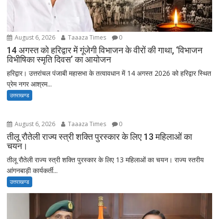
August 6, 2026
Taaaza Times
0
14 अगस्त को हरिद्वार में गूंजेगी विभाजन के वीरों की गाथा, ‘विभाजन
विभीषिका स्मृति दिवस’ का आयोजन
हरिद्वार। उत्तरांचल पंजाबी महासभा के तत्वावधान में 14 अगस्त 2026 को हरिद्वार स्थित
प्रेम नगर आश्रम...
उत्तराखण्ड
August 6, 2026
Taaaza Times
0
तीलू रौतेली राज्य स्त्री शक्ति पुरस्कार के लिए 13 महिलाओं का
चयन।
तीलू रौतेली राज्य स्त्री शक्ति पुरस्कार के लिए 13 महिलाओं का चयन। राज्य स्तरीय
आंगनबाड़ी कार्यकर्ती...
उत्तराखण्ड