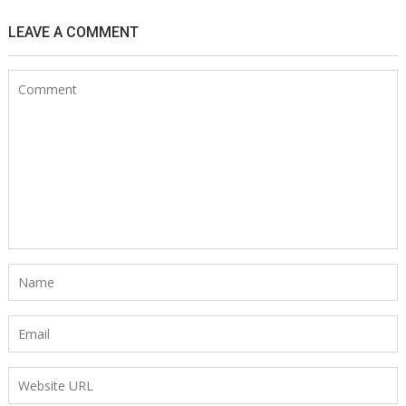
LEAVE A COMMENT