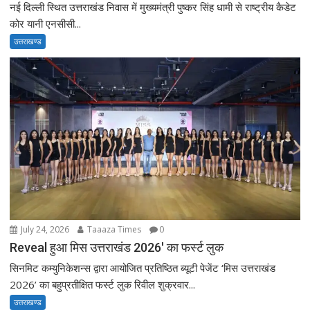
नई दिल्ली स्थित उत्तराखंड निवास में मुख्यमंत्री पुष्कर सिंह धामी से राष्ट्रीय कैडेट
कोर यानी एनसीसी...
उत्तराखण्ड
July 24, 2026
Taaaza Times
0
Reveal हुआ मिस उत्तराखंड 2026′ का फर्स्ट लुक
सिनमिट कम्युनिकेशन्स द्वारा आयोजित प्रतिष्ठित ब्यूटी पेजेंट ‘मिस उत्तराखंड
2026’ का बहुप्रतीक्षित फर्स्ट लुक रिवील शुक्रवार...
उत्तराखण्ड