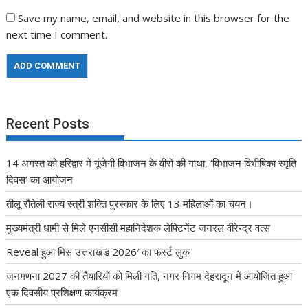
Save my name, email, and website in this browser for the
next time I comment.
Recent Posts
14 अगस्त को हरिद्वार में गूंजेगी विभाजन के वीरों की गाथा, ‘विभाजन विभीषिका स्मृति
दिवस’ का आयोजन
तीलू रौतेली राज्य स्त्री शक्ति पुरस्कार के लिए 13 महिलाओं का चयन।
मुख्यमंत्री धामी से मिले एनसीसी महानिदेशक लेफ्टिनेंट जनरल वीरेन्द्र वत्स
Reveal हुआ मिस उत्तराखंड 2026′ का फर्स्ट लुक
जनगणना 2027 की तैयारियों को मिली गति, नगर निगम देहरादून में आयोजित हुआ
एक दिवसीय प्रशिक्षण कार्यक्रम