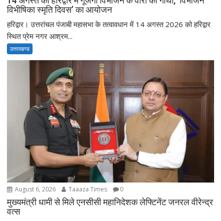
14 अगस्त को हरिद्वार में गूंजेगी विभाजन के वीरों की गाथा, ‘विभाजन
विभीषिका स्मृति दिवस’ का आयोजन
हरिद्वार। उत्तरांचल पंजाबी महासभा के तत्वावधान में 14 अगस्त 2026 को हरिद्वार
स्थित प्रेम नगर आश्रम...
उत्तराखण्ड
August 6, 2026
Taaaza Times
0
मुख्यमंत्री धामी से मिले एनसीसी महानिदेशक लेफ्टिनेंट जनरल वीरेन्द्र
वत्स