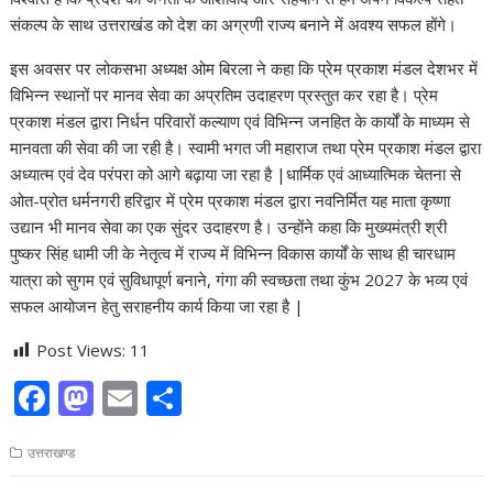
संकल्प के साथ उत्तराखंड को देश का अग्रणी राज्य बनाने में अवश्य सफल होंगे।
इस अवसर पर लोकसभा अध्यक्ष ओम बिरला ने कहा कि प्रेम प्रकाश मंडल देशभर में
विभिन्न स्थानों पर मानव सेवा का अप्रतिम उदाहरण प्रस्तुत कर रहा है। प्रेम
प्रकाश मंडल द्वारा निर्धन परिवारों कल्याण एवं विभिन्न जनहित के कार्यों के माध्यम से
मानवता की सेवा की जा रही है। स्वामी भगत जी महाराज तथा प्रेम प्रकाश मंडल द्वारा
अध्यात्म एवं देव परंपरा को आगे बढ़ाया जा रहा है |धार्मिक एवं आध्यात्मिक चेतना से
ओत-प्रोत धर्मनगरी हरिद्वार में प्रेम प्रकाश मंडल द्वारा नवनिर्मित यह माता कृष्णा
उद्यान भी मानव सेवा का एक सुंदर उदाहरण है। उन्होंने कहा कि मुख्यमंत्री श्री
पुष्कर सिंह धामी जी के नेतृत्व में राज्य में विभिन्न विकास कार्यों के साथ ही चारधाम
यात्रा को सुगम एवं सुविधापूर्ण बनाने, गंगा की स्वच्छता तथा कुंभ 2027 के भव्य एवं
सफल आयोजन हेतु सराहनीय कार्य किया जा रहा है |
Post Views:
11
F
M
E
S
ac
as
m
h
उत्तराखण्ड
e
to
ai
ar