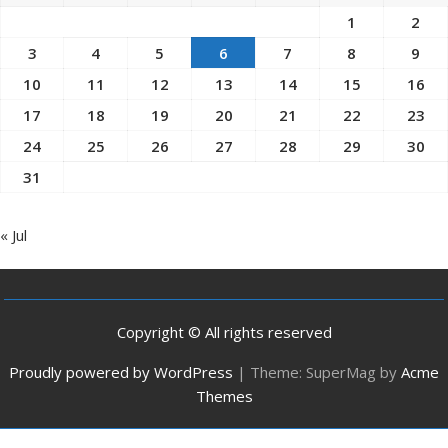
1
2
3
4
5
6
7
8
9
10
11
12
13
14
15
16
17
18
19
20
21
22
23
24
25
26
27
28
29
30
31
« Jul
Copyright © All rights reserved
Proudly powered by WordPress
|
Theme: SuperMag by
Acme
Themes