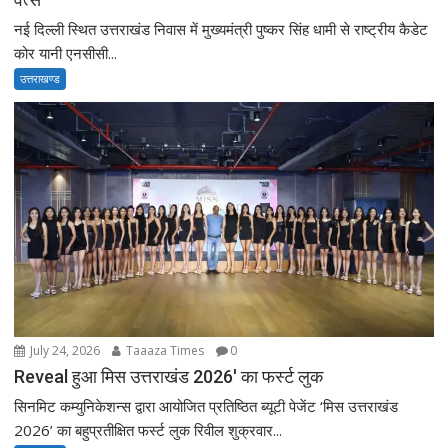
नई दिल्ली स्थित उत्तराखंड निवास में मुख्यमंत्री पुष्कर सिंह धामी से राष्ट्रीय कैडेट
कोर यानी एनसीसी...
उत्तराखण्ड
July 24, 2026
Taaaza Times
0
Reveal हुआ मिस उत्तराखंड 2026′ का फर्स्ट लुक
सिनमिट कम्युनिकेशन्स द्वारा आयोजित प्रतिष्ठित ब्यूटी पेजेंट ‘मिस उत्तराखंड
2026’ का बहुप्रतीक्षित फर्स्ट लुक रिवील शुक्रवार...