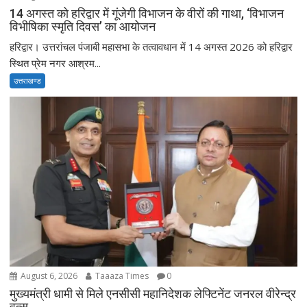
14 अगस्त को हरिद्वार में गूंजेगी विभाजन के वीरों की गाथा, ‘विभाजन
विभीषिका स्मृति दिवस’ का आयोजन
हरिद्वार। उत्तरांचल पंजाबी महासभा के तत्वावधान में 14 अगस्त 2026 को हरिद्वार
स्थित प्रेम नगर आश्रम...
उत्तराखण्ड
August 6, 2026
Taaaza Times
0
मुख्यमंत्री धामी से मिले एनसीसी महानिदेशक लेफ्टिनेंट जनरल वीरेन्द्र
वत्स