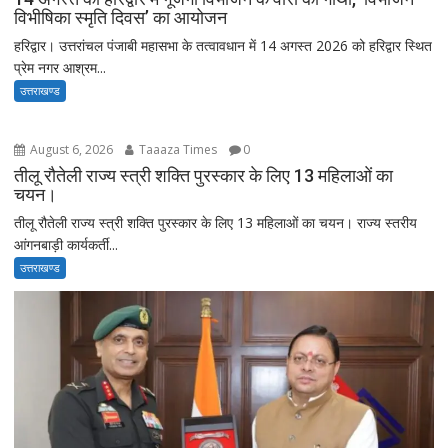
विभीषिका स्मृति दिवस’ का आयोजन
हरिद्वार। उत्तरांचल पंजाबी महासभा के तत्वावधान में 14 अगस्त 2026 को हरिद्वार स्थित
प्रेम नगर आश्रम...
उत्तराखण्ड
August 6, 2026
Taaaza Times
0
तीलू रौतेली राज्य स्त्री शक्ति पुरस्कार के लिए 13 महिलाओं का
चयन।
तीलू रौतेली राज्य स्त्री शक्ति पुरस्कार के लिए 13 महिलाओं का चयन। राज्य स्तरीय
आंगनबाड़ी कार्यकर्ती...
उत्तराखण्ड