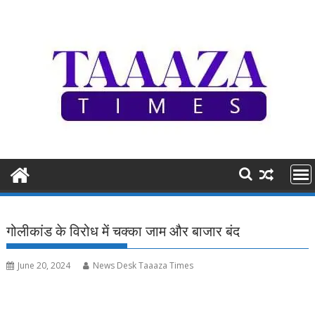
Skip
to
content
गोलीकांड के विरोध में चक्का जाम और बाजार बंद
June 20, 2024
News Desk Taaaza Times