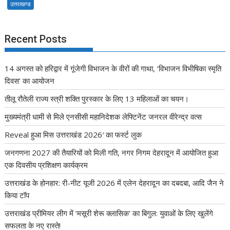
उत्तराखण्ड
Recent Posts
14 अगस्त को हरिद्वार में गूंजेगी विभाजन के वीरों की गाथा, ‘विभाजन विभीषिका स्मृति
दिवस’ का आयोजन
तीलू रौतेली राज्य स्त्री शक्ति पुरस्कार के लिए 13 महिलाओं का चयन।
मुख्यमंत्री धामी से मिले एनसीसी महानिदेशक लेफ्टिनेंट जनरल वीरेन्द्र वत्स
Reveal हुआ मिस उत्तराखंड 2026′ का फर्स्ट लुक
जनगणना 2027 की तैयारियों को मिली गति, नगर निगम देहरादून में आयोजित हुआ
एक दिवसीय प्रशिक्षण कार्यक्रम
उत्तराखंड के होनहार: री-नीट यूजी 2026 में एलेन देहरादून का दबदबा, आदि जैन ने
किया टॉप
उत्तराखंड प्रीमियर लीग में ‘मसूरी शेरू क्लासिक’ का बिगुल: युवाओं के लिए खुलेंगे
सफलता के नए रास्ते!