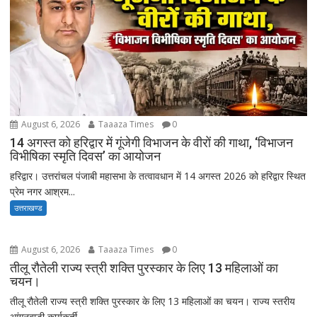
August 6, 2026
Taaaza Times
0
14 अगस्त को हरिद्वार में गूंजेगी विभाजन के वीरों की गाथा, ‘विभाजन
विभीषिका स्मृति दिवस’ का आयोजन
हरिद्वार। उत्तरांचल पंजाबी महासभा के तत्वावधान में 14 अगस्त 2026 को हरिद्वार स्थित
प्रेम नगर आश्रम...
उत्तराखण्ड
August 6, 2026
Taaaza Times
0
तीलू रौतेली राज्य स्त्री शक्ति पुरस्कार के लिए 13 महिलाओं का
चयन।
तीलू रौतेली राज्य स्त्री शक्ति पुरस्कार के लिए 13 महिलाओं का चयन। राज्य स्तरीय
आंगनबाड़ी कार्यकर्ती...