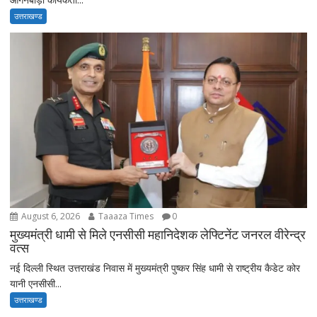
उत्तराखण्ड
August 6, 2026
Taaaza Times
0
मुख्यमंत्री धामी से मिले एनसीसी महानिदेशक लेफ्टिनेंट जनरल वीरेन्द्र
वत्स
नई दिल्ली स्थित उत्तराखंड निवास में मुख्यमंत्री पुष्कर सिंह धामी से राष्ट्रीय कैडेट कोर
यानी एनसीसी...
उत्तराखण्ड