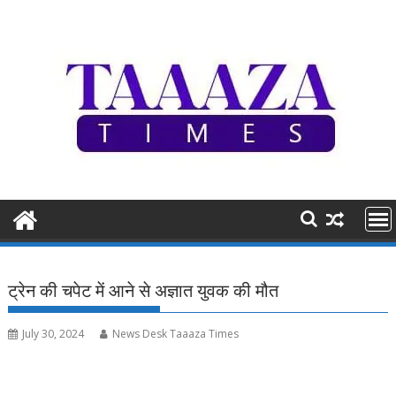
Skip
to
content
ट्रेन की चपेट में आने से अज्ञात युवक की मौत
July 30, 2024
News Desk Taaaza Times