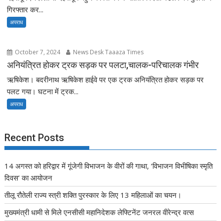
गिरफ्तार कर...
अपराध
October 7, 2024
News Desk Taaaza Times
अनियंत्रित होकर ट्रक सड़क पर पलटा,चालक-परिचालक गंभीर
ऋषिकेश। बदरीनाथ ऋषिकेश हाईवे पर एक ट्रक अनियंत्रित होकर सड़क पर
पलट गया। घटना में ट्रक...
अपराध
Recent Posts
14 अगस्त को हरिद्वार में गूंजेगी विभाजन के वीरों की गाथा, ‘विभाजन विभीषिका स्मृति
दिवस’ का आयोजन
तीलू रौतेली राज्य स्त्री शक्ति पुरस्कार के लिए 13 महिलाओं का चयन।
मुख्यमंत्री धामी से मिले एनसीसी महानिदेशक लेफ्टिनेंट जनरल वीरेन्द्र वत्स