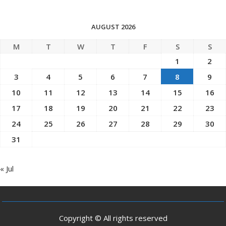
AUGUST 2026
M
T
W
T
F
S
S
1
2
3
4
5
6
7
8
9
10
11
12
13
14
15
16
17
18
19
20
21
22
23
24
25
26
27
28
29
30
31
« Jul
Copyright © All rights reserved