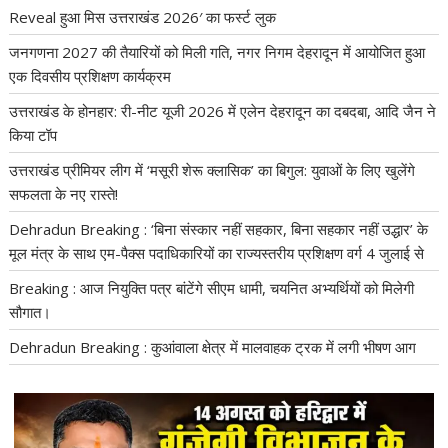
Reveal हुआ मिस उत्तराखंड 2026′ का फर्स्ट लुक
जनगणना 2027 की तैयारियों को मिली गति, नगर निगम देहरादून में आयोजित हुआ
एक दिवसीय प्रशिक्षण कार्यक्रम
उत्तराखंड के होनहार: री-नीट यूजी 2026 में एलेन देहरादून का दबदबा, आदि जैन ने
किया टॉप
उत्तराखंड प्रीमियर लीग में ‘मसूरी शेरू क्लासिक’ का बिगुल: युवाओं के लिए खुलेंगे
सफलता के नए रास्ते!
Dehradun Breaking : ‘बिना संस्कार नहीं सहकार, बिना सहकार नहीं उद्धार’ के
मूल मंत्र के साथ एम-पैक्स पदाधिकारियों का राज्यस्तरीय प्रशिक्षण वर्ग 4 जुलाई से
Breaking : आज नियुक्ति पत्र बांटेंगे सीएम धामी, चयनित अभ्यर्थियों को मिलेगी
सौगात।
Dehradun Breaking : कुआंवाला क्षेत्र में मालवाहक ट्रक में लगी भीषण आग