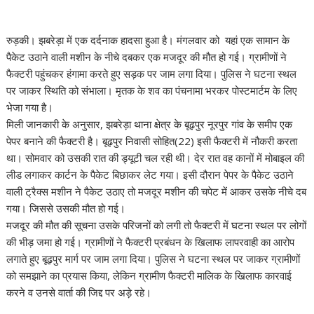
रुड़की। झबरेड़ा में एक दर्दनाक हादसा हुआ है। मंगलवार को यहां एक सामान के
पैकेट उठाने वाली मशीन के नीचे दबकर एक मजदूर की मौत हो गई। ग्रामीणों ने
फैक्टरी पहुंचकर हंगामा करते हुए सड़क पर जाम लगा दिया। पुलिस ने घटना स्थल
पर जाकर स्थिति को संभाला। मृतक के शव का पंचनामा भरकर पोस्टमार्टम के लिए
भेजा गया है।
मिली जानकारी के अनुसार, झबरेड़ा थाना क्षेत्र के बूढ़पुर नूरपुर गांव के समीप एक
पेपर बनाने की फैक्टरी है। बूढ़पुर निवासी सोहित(22) इसी फैक्टरी में नौकरी करता
था। सोमवार को उसकी रात की ड्यूटी चल रही थी। देर रात वह कानों में मोबाइल की
लीड लगाकर कार्टन के पैकेट बिछाकर लेट गया। इसी दौरान पेपर के पैकेट उठाने
वाली ट्रैक्स मशीन ने पैकेट उठाए तो मजदूर मशीन की चपेट में आकर उसके नीचे दब
गया। जिससे उसकी मौत हो गई।
मजदूर की मौत की सूचना उसके परिजनों को लगी तो फैक्टरी में घटना स्थल पर लोगों
की भीड़ जमा हो गई। ग्रामीणों ने फैक्टरी प्रबंधन के खिलाफ लापरवाही का आरोप
लगाते हुए बूढ़पुर मार्ग पर जाम लगा दिया। पुलिस ने घटना स्थल पर जाकर ग्रामीणों
को समझाने का प्रयास किया, लेकिन ग्रामीण फैक्टरी मालिक के खिलाफ कारवाई
करने व उनसे वार्ता की जिद्द पर अड़े रहे।