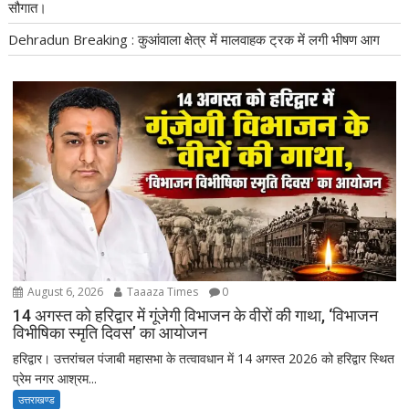
सौगात।
Dehradun Breaking : कुआंवाला क्षेत्र में मालवाहक ट्रक में लगी भीषण आग
August 6, 2026
Taaaza Times
0
14 अगस्त को हरिद्वार में गूंजेगी विभाजन के वीरों की गाथा, ‘विभाजन
विभीषिका स्मृति दिवस’ का आयोजन
हरिद्वार। उत्तरांचल पंजाबी महासभा के तत्वावधान में 14 अगस्त 2026 को हरिद्वार स्थित
प्रेम नगर आश्रम...
उत्तराखण्ड