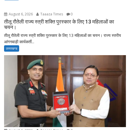
August 6, 2026
Taaaza Times
0
तीलू रौतेली राज्य स्त्री शक्ति पुरस्कार के लिए 13 महिलाओं का
चयन।
तीलू रौतेली राज्य स्त्री शक्ति पुरस्कार के लिए 13 महिलाओं का चयन। राज्य स्तरीय
आंगनबाड़ी कार्यकर्ती...
उत्तराखण्ड