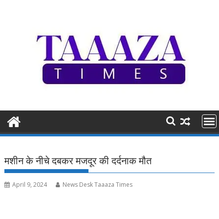
Skip
to
content
मशीन के नीचे दबकर मजदूर की दर्दनाक मौत
April 9, 2024
News Desk Taaaza Times