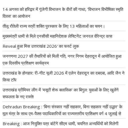
14 अगस्त को हरिद्वार में गूंजेगी विभाजन के वीरों की गाथा, ‘विभाजन विभीषिका स्मृति
दिवस’ का आयोजन
तीलू रौतेली राज्य स्त्री शक्ति पुरस्कार के लिए 13 महिलाओं का चयन।
मुख्यमंत्री धामी से मिले एनसीसी महानिदेशक लेफ्टिनेंट जनरल वीरेन्द्र वत्स
Reveal हुआ मिस उत्तराखंड 2026′ का फर्स्ट लुक
जनगणना 2027 की तैयारियों को मिली गति, नगर निगम देहरादून में आयोजित हुआ
एक दिवसीय प्रशिक्षण कार्यक्रम
उत्तराखंड के होनहार: री-नीट यूजी 2026 में एलेन देहरादून का दबदबा, आदि जैन ने
किया टॉप
उत्तराखंड प्रीमियर लीग में ‘मसूरी शेरू क्लासिक’ का बिगुल: युवाओं के लिए खुलेंगे
सफलता के नए रास्ते!
Dehradun Breaking : ‘बिना संस्कार नहीं सहकार, बिना सहकार नहीं उद्धार’ के
मूल मंत्र के साथ एम-पैक्स पदाधिकारियों का राज्यस्तरीय प्रशिक्षण वर्ग 4 जुलाई से
Breaking : आज नियुक्ति पत्र बांटेंगे सीएम धामी, चयनित अभ्यर्थियों को मिलेगी