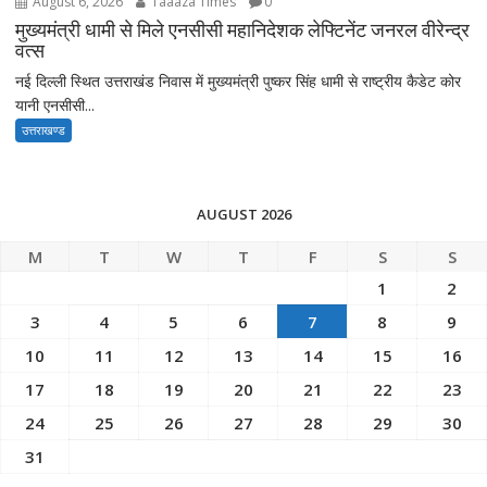
August 6, 2026
Taaaza Times
0
मुख्यमंत्री धामी से मिले एनसीसी महानिदेशक लेफ्टिनेंट जनरल वीरेन्द्र
वत्स
नई दिल्ली स्थित उत्तराखंड निवास में मुख्यमंत्री पुष्कर सिंह धामी से राष्ट्रीय कैडेट कोर
यानी एनसीसी...
उत्तराखण्ड
AUGUST 2026
M
T
W
T
F
S
S
1
2
3
4
5
6
7
8
9
10
11
12
13
14
15
16
17
18
19
20
21
22
23
24
25
26
27
28
29
30
31