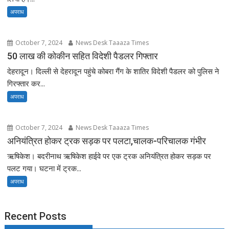
अपराध
October 7, 2024
News Desk Taaaza Times
50 लाख की कोकीन सहित विदेशी पैडलर गिफ्तार
देहरादून। दिल्ली से देहरादून पहुंचे कोबरा गैंग के शातिर विदेशी पैडलर को पुलिस ने
गिरफ्तार कर...
अपराध
October 7, 2024
News Desk Taaaza Times
अनियंत्रित होकर ट्रक सड़क पर पलटा,चालक-परिचालक गंभीर
ऋषिकेश। बदरीनाथ ऋषिकेश हाईवे पर एक ट्रक अनियंत्रित होकर सड़क पर
पलट गया। घटना में ट्रक...
अपराध
Recent Posts