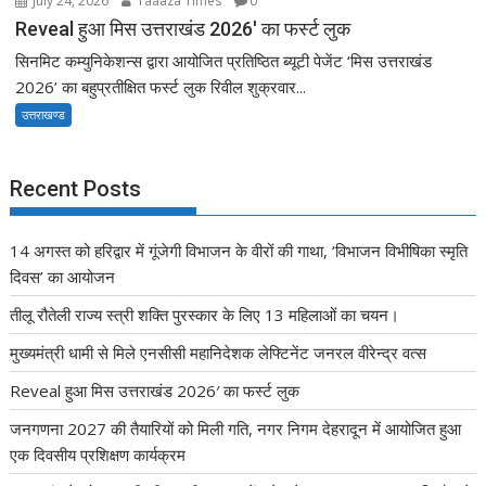
July 24, 2026
Taaaza Times
0
Reveal हुआ मिस उत्तराखंड 2026′ का फर्स्ट लुक
सिनमिट कम्युनिकेशन्स द्वारा आयोजित प्रतिष्ठित ब्यूटी पेजेंट ‘मिस उत्तराखंड
2026’ का बहुप्रतीक्षित फर्स्ट लुक रिवील शुक्रवार...
उत्तराखण्ड
Recent Posts
14 अगस्त को हरिद्वार में गूंजेगी विभाजन के वीरों की गाथा, ‘विभाजन विभीषिका स्मृति
दिवस’ का आयोजन
तीलू रौतेली राज्य स्त्री शक्ति पुरस्कार के लिए 13 महिलाओं का चयन।
मुख्यमंत्री धामी से मिले एनसीसी महानिदेशक लेफ्टिनेंट जनरल वीरेन्द्र वत्स
Reveal हुआ मिस उत्तराखंड 2026′ का फर्स्ट लुक
जनगणना 2027 की तैयारियों को मिली गति, नगर निगम देहरादून में आयोजित हुआ
एक दिवसीय प्रशिक्षण कार्यक्रम