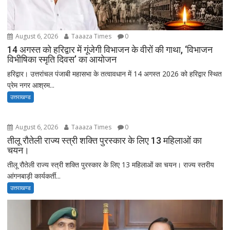
August 6, 2026
Taaaza Times
0
14 अगस्त को हरिद्वार में गूंजेगी विभाजन के वीरों की गाथा, ‘विभाजन
विभीषिका स्मृति दिवस’ का आयोजन
हरिद्वार। उत्तरांचल पंजाबी महासभा के तत्वावधान में 14 अगस्त 2026 को हरिद्वार स्थित
प्रेम नगर आश्रम...
उत्तराखण्ड
August 6, 2026
Taaaza Times
0
तीलू रौतेली राज्य स्त्री शक्ति पुरस्कार के लिए 13 महिलाओं का
चयन।
तीलू रौतेली राज्य स्त्री शक्ति पुरस्कार के लिए 13 महिलाओं का चयन। राज्य स्तरीय
आंगनबाड़ी कार्यकर्ती...
उत्तराखण्ड