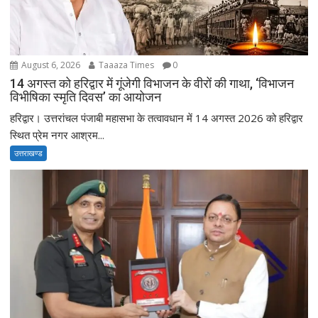
August 6, 2026
Taaaza Times
0
14 अगस्त को हरिद्वार में गूंजेगी विभाजन के वीरों की गाथा, ‘विभाजन
विभीषिका स्मृति दिवस’ का आयोजन
हरिद्वार। उत्तरांचल पंजाबी महासभा के तत्वावधान में 14 अगस्त 2026 को हरिद्वार
स्थित प्रेम नगर आश्रम...
उत्तराखण्ड