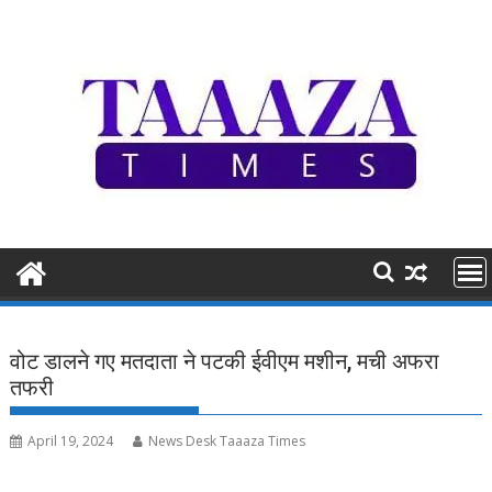
Skip
to
content
वोट डालने गए मतदाता ने पटकी ईवीएम मशीन, मची अफरा
तफरी
April 19, 2024
News Desk Taaaza Times