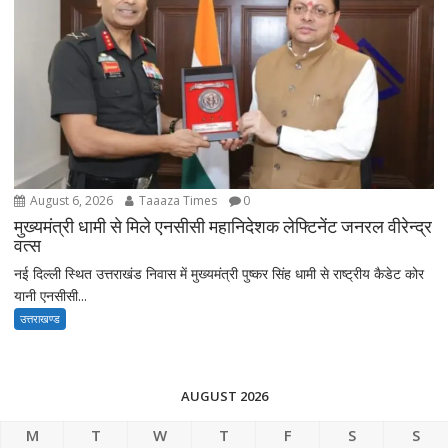
August 6, 2026
Taaaza Times
0
मुख्यमंत्री धामी से मिले एनसीसी महानिदेशक लेफ्टिनेंट जनरल वीरेन्द्र
वत्स
नई दिल्ली स्थित उत्तराखंड निवास में मुख्यमंत्री पुष्कर सिंह धामी से राष्ट्रीय कैडेट कोर
यानी एनसीसी...
उत्तराखण्ड
AUGUST 2026
M
T
W
T
F
S
S