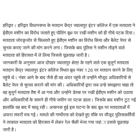
हरिद्वार। हरिद्वार विधानसभा के मतदान केंद्र ज्वालापुर इंटर कॉलेज में एक मतदाता ने
ईवीएम मशीन का विरोध जताते हुए पोलिंग बूथ पर रखी मशीन को ही नीचे पटक दिया।
मतदाता जोरकृजोर से चिल्लाते हुए ईवीएम मशीन का विरोध किया और बैलेट पेपर से
चुनाव कराए जाने की मांग करने लगा। जिसके बाद पुलिस ने मशीन तोड़ने वाले
मतदाता को हिरासत में ले लिया जिससे पूछताछ जारी है।
जानकारी के अनुसार आज दोपहर ज्वालापुर क्षेत्र के रहने वाले एक बुजुर्ग मतदाता
मतदान केंद्र ज्वालापुर इंटर कॉलेज स्थित बूथ नंबर 126 पर मतदान करने के लिए
पहुंचे थे। नंबर आने के बाद जैसे ही वह अंदर पहुंचे तो उन्होंने मौजूद अधिकारियो से
बैलेट पेपर से चुनाव कराने की मांग की। अधिकारियों द्वारा जब उन्हे समझाना चाहा तो
वह बुजुर्ग मतदाता तैश में आ गया और उन्होने डेस्क पर रखी ईवीएम मशीन को उठाया
और अधिकारियों के सामने ही नीचे जमीन पर पटक डाला। जिसके बाद मशीन टूट गई
हालांकि वह बाद में चालू रही। अचानक हुई इस घटना के बाद बूथ पर मतदाताओं में
अफरा तफरी मच गई। मामले की गम्भीरता को देखते हुए मौके पर मौजूद पुलिसकर्मियों
ने तत्काल मतदाता को हिरासत में लेकर रेल चैकी भेजा गया जहंा उससे पूछताछ
जारी है।