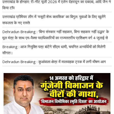
उत्तराखंड के होनहार: री-नीट यूजी 2026 में एलेन देहरादून का दबदबा, आदि जैन ने
किया टॉप
उत्तराखंड प्रीमियर लीग में ‘मसूरी शेरू क्लासिक’ का बिगुल: युवाओं के लिए खुलेंगे
सफलता के नए रास्ते!
Dehradun Breaking : ‘बिना संस्कार नहीं सहकार, बिना सहकार नहीं उद्धार’ के
मूल मंत्र के साथ एम-पैक्स पदाधिकारियों का राज्यस्तरीय प्रशिक्षण वर्ग 4 जुलाई से
Breaking : आज नियुक्ति पत्र बांटेंगे सीएम धामी, चयनित अभ्यर्थियों को मिलेगी
सौगात।
Dehradun Breaking : कुआंवाला क्षेत्र में मालवाहक ट्रक में लगी भीषण आग