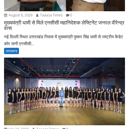
August 6, 2026
Taaaza Times
0
मुख्यमंत्री धामी से मिले एनसीसी महानिदेशक लेफ्टिनेंट जनरल वीरेन्द्र
वत्स
नई दिल्ली स्थित उत्तराखंड निवास में मुख्यमंत्री पुष्कर सिंह धामी से राष्ट्रीय कैडेट
कोर यानी एनसीसी...
उत्तराखण्ड