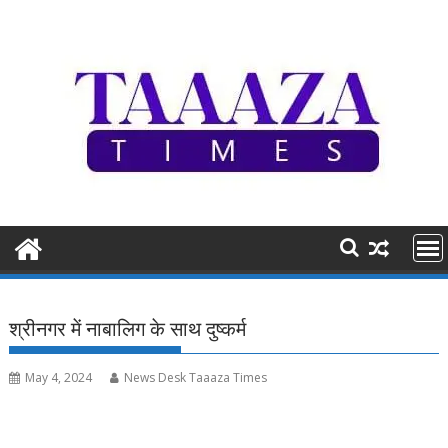
Skip
to
content
श्रीनगर में नाबालिग के साथ दुष्कर्म
May 4, 2024
News Desk Taaaza Times