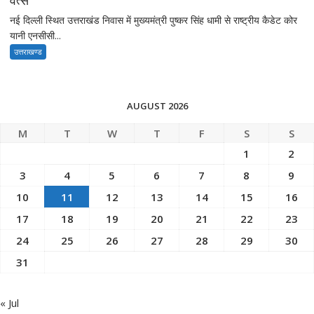
वत्स
नई दिल्ली स्थित उत्तराखंड निवास में मुख्यमंत्री पुष्कर सिंह धामी से राष्ट्रीय कैडेट कोर
यानी एनसीसी...
उत्तराखण्ड
AUGUST 2026
M
T
W
T
F
S
S
1
2
3
4
5
6
7
8
9
10
11
12
13
14
15
16
17
18
19
20
21
22
23
24
25
26
27
28
29
30
31
« Jul