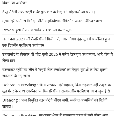
दिवस’ का आयोजन
तीलू रौतेली राज्य स्त्री शक्ति पुरस्कार के लिए 13 महिलाओं का चयन।
मुख्यमंत्री धामी से मिले एनसीसी महानिदेशक लेफ्टिनेंट जनरल वीरेन्द्र वत्स
Reveal हुआ मिस उत्तराखंड 2026′ का फर्स्ट लुक
जनगणना 2027 की तैयारियों को मिली गति, नगर निगम देहरादून में आयोजित हुआ
एक दिवसीय प्रशिक्षण कार्यक्रम
उत्तराखंड के होनहार: री-नीट यूजी 2026 में एलेन देहरादून का दबदबा, आदि जैन ने
किया टॉप
उत्तराखंड प्रीमियर लीग में ‘मसूरी शेरू क्लासिक’ का बिगुल: युवाओं के लिए खुलेंगे
सफलता के नए रास्ते!
Dehradun Breaking : ‘बिना संस्कार नहीं सहकार, बिना सहकार नहीं उद्धार’ के
मूल मंत्र के साथ एम-पैक्स पदाधिकारियों का राज्यस्तरीय प्रशिक्षण वर्ग 4 जुलाई से
Breaking : आज नियुक्ति पत्र बांटेंगे सीएम धामी, चयनित अभ्यर्थियों को मिलेगी
सौगात।
Dehradun Breaking : कुआंवाला क्षेत्र में मालवाहक ट्रक में लगी भीषण आग