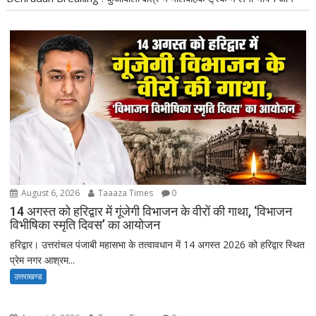
August 6, 2026
Taaaza Times
0
14 अगस्त को हरिद्वार में गूंजेगी विभाजन के वीरों की गाथा, ‘विभाजन
विभीषिका स्मृति दिवस’ का आयोजन
हरिद्वार। उत्तरांचल पंजाबी महासभा के तत्वावधान में 14 अगस्त 2026 को हरिद्वार स्थित
प्रेम नगर आश्रम...
उत्तराखण्ड