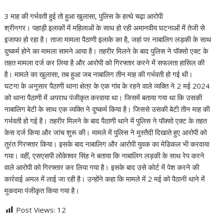
3 माह की गर्भवती हुई तो हुआ खुलासा, पुलिस के हत्थे चढ़ा आरोपी
श्रीनगर। पहाड़ी इलाकों में महिलाओं के साथ हो रही अमानवीय घटनाओं में तेजी से
इजाफा हो रहा है। ताजा मामला पैठाणी इलाके का है, जहां पर नाबालिग लड़की के साथ
दुष्कर्म होने का मामला सामने आया है। तहरीर मिलने के बाद पुलिस ने पॉक्सो एक्ट के
तहत मामला दर्ज कर लिया है और आरोपी को गिरफ्तार करने में सफलता हासिल की
है। मामले का खुलासा, तब हुआ जब नाबालिग तीन माह की गर्भवती हो गई थी।
घटना के अनुसार पैठाणी थाना क्षेत्र के एक गांव के रहने वाले व्यक्ति ने 2 मई 2024
को थाना पैठाणी में अपराध पंजीकृत करवाया था। जिसमें बताया गया था कि उसकी
नाबालिग बेटी के साथ एक व्यक्ति ने दुष्कर्म किया है। जिससे उसकी बेटी तीन माह की
गर्भवती हो गई है। तहरीर मिलने के बाद पैठाणी थाने में पुलिस ने पॉक्सो एक्ट के तहत
केस दर्ज किया और जांच शुरू की। मामले में पुलिस ने मुस्तैदी दिखाते हुए आरोपी को
तुरंत गिरफ्तार किया। इसके बाद नाबालिग और आरोपी युवक का मेडिकल भी करवाया
गया। वहीं, एसएसपी लोकेश्वर सिंह ने बताया कि नाबालिग लड़की के साथ रेप करने
वाले आरोपी को गिरफ्तार कर लिया गया है। इसके बाद उसे कोर्ट में पेश करने की
कार्रवाई अमल में लाई जा रही है। उन्होंने कहा कि मामले में 2 मई को पैठानी थाने में
मुकदमा पंजीकृत किया गया है।
Post Views:
12