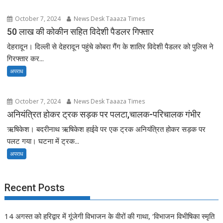
October 7, 2024
News Desk Taaaza Times
50 लाख की कोकीन सहित विदेशी पैडलर गिफ्तार
देहरादून। दिल्ली से देहरादून पहुंचे कोबरा गैंग के शातिर विदेशी पैडलर को पुलिस ने
गिरफ्तार कर...
अपराध
October 7, 2024
News Desk Taaaza Times
अनियंत्रित होकर ट्रक सड़क पर पलटा,चालक-परिचालक गंभीर
ऋषिकेश। बदरीनाथ ऋषिकेश हाईवे पर एक ट्रक अनियंत्रित होकर सड़क पर
पलट गया। घटना में ट्रक...
अपराध
Recent Posts
14 अगस्त को हरिद्वार में गूंजेगी विभाजन के वीरों की गाथा, ‘विभाजन विभीषिका स्मृति