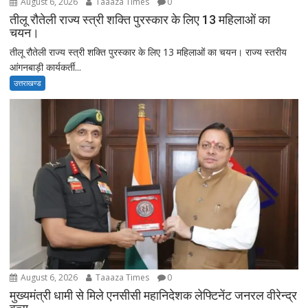
August 6, 2026
Taaaza Times
0
तीलू रौतेली राज्य स्त्री शक्ति पुरस्कार के लिए 13 महिलाओं का
चयन।
तीलू रौतेली राज्य स्त्री शक्ति पुरस्कार के लिए 13 महिलाओं का चयन। राज्य स्तरीय
आंगनबाड़ी कार्यकर्ती...
उत्तराखण्ड
August 6, 2026
Taaaza Times
0
मुख्यमंत्री धामी से मिले एनसीसी महानिदेशक लेफ्टिनेंट जनरल वीरेन्द्र