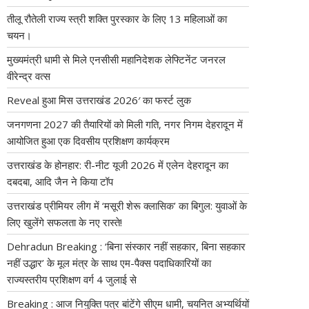
तीलू रौतेली राज्य स्त्री शक्ति पुरस्कार के लिए 13 महिलाओं का
चयन।
मुख्यमंत्री धामी से मिले एनसीसी महानिदेशक लेफ्टिनेंट जनरल
वीरेन्द्र वत्स
Reveal हुआ मिस उत्तराखंड 2026′ का फर्स्ट लुक
जनगणना 2027 की तैयारियों को मिली गति, नगर निगम देहरादून में
आयोजित हुआ एक दिवसीय प्रशिक्षण कार्यक्रम
उत्तराखंड के होनहार: री-नीट यूजी 2026 में एलेन देहरादून का
दबदबा, आदि जैन ने किया टॉप
उत्तराखंड प्रीमियर लीग में ‘मसूरी शेरू क्लासिक’ का बिगुल: युवाओं के
लिए खुलेंगे सफलता के नए रास्ते!
Dehradun Breaking : ‘बिना संस्कार नहीं सहकार, बिना सहकार
नहीं उद्धार’ के मूल मंत्र के साथ एम-पैक्स पदाधिकारियों का
राज्यस्तरीय प्रशिक्षण वर्ग 4 जुलाई से
Breaking : आज नियुक्ति पत्र बांटेंगे सीएम धामी, चयनित अभ्यर्थियों