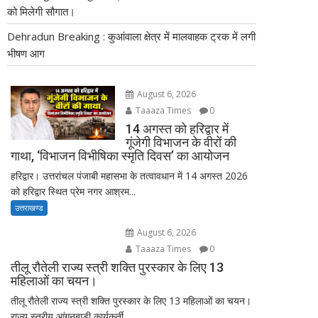
को मिलेगी सौगात।
Dehradun Breaking : कुआंवाला क्षेत्र में मालवाहक ट्रक में लगी
भीषण आग
August 6, 2026
Taaaza Times
0
14 अगस्त को हरिद्वार में
गूंजेगी विभाजन के वीरों की
गाथा, ‘विभाजन विभीषिका स्मृति दिवस’ का आयोजन
हरिद्वार। उत्तरांचल पंजाबी महासभा के तत्वावधान में 14 अगस्त 2026
को हरिद्वार स्थित प्रेम नगर आश्रम...
उत्तराखण्ड
August 6, 2026
Taaaza Times
0
तीलू रौतेली राज्य स्त्री शक्ति पुरस्कार के लिए 13
महिलाओं का चयन।
तीलू रौतेली राज्य स्त्री शक्ति पुरस्कार के लिए 13 महिलाओं का चयन।
राज्य स्तरीय आंगनबाड़ी कार्यकर्ती...