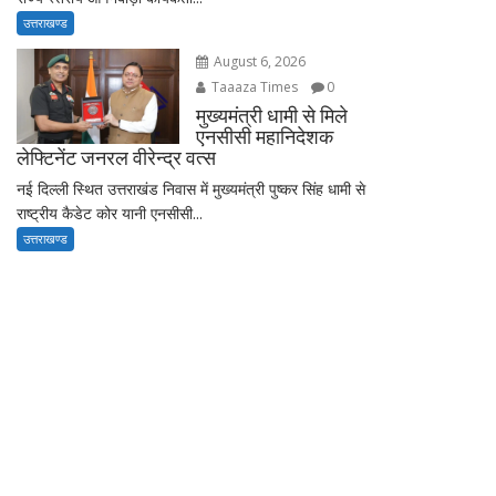
उत्तराखण्ड
August 6, 2026
Taaaza Times
0
मुख्यमंत्री धामी से मिले
एनसीसी महानिदेशक
लेफ्टिनेंट जनरल वीरेन्द्र वत्स
नई दिल्ली स्थित उत्तराखंड निवास में मुख्यमंत्री पुष्कर सिंह धामी से
राष्ट्रीय कैडेट कोर यानी एनसीसी...
उत्तराखण्ड