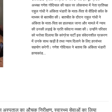
अध्यक्ष गणेश गोदियाल की पहल पर लोकसभा में नेता प्रतिपक्ष
राहुल गांधी ने अंकिता भंडारी के माता-पिता से वीडियो कॉल के
माध्यम से बातचीत की। बातचीत के दौरान राहुल गांधी ने
अंकिता के माता-पिता का हालचाल जाना और मामले में न्याय
की उनकी लड़ाई के प्रति संवेदना व्यक्त की। उन्होंने परिवार
को भरोसा दिलाया कि कांग्रेस पार्टी इस संवेदनशील प्रकरण
में उनके साथ खड़ी है तथा न्याय दिलाने के लिए हरसंभव
सहयोग करेगी। गणेश गोदियाल ने बताया कि अंकिता भंडारी
हत्याकांड…
ेस अस्पताल का औचक निरीक्षण, स्वास्थ्य सेवाओं का लिया