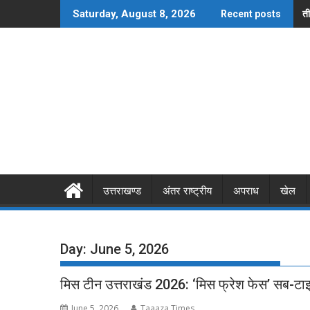
Skip
ती
Saturday, August 8, 2026
Recent posts
to
content
उत्तराखण्ड
अंतर राष्ट्रीय
अपराध
खेल
Day:
June 5, 2026
मिस टीन उत्तराखंड 2026: ‘मिस फ्रेश फेस’ सब-टा
June 5, 2026
Taaaza Times