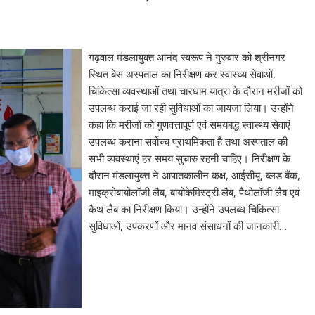
गढ़वाल मंडलायुक्त आनंद स्वरूप ने गुरुवार को श्रीनगर
स्थित बेस अस्पताल का निरीक्षण कर स्वास्थ्य सेवाओं,
चिकित्सा व्यवस्थाओं तथा चारधाम यात्रा के दौरान मरीजों को
उपलब्ध कराई जा रही सुविधाओं का जायजा लिया। उन्होंने
कहा कि मरीजों को गुणवत्तापूर्ण एवं समयबद्ध स्वास्थ्य सेवाएं
उपलब्ध कराना सर्वोच्च प्राथमिकता है तथा अस्पताल की
सभी व्यवस्थाएं हर समय सुचारु रहनी चाहिए। निरीक्षण के
दौरान मंडलायुक्त ने आपातकालीन कक्ष, आईसीयू, ब्लड बैंक,
माइक्रोबायोलॉजी लैब, बायोकेमिस्ट्री लैब, पैथोलॉजी लैब एवं
कैथ लैब का निरीक्षण किया। उन्होंने उपलब्ध चिकित्सा
सुविधाओं, उपकरणों और मानव संसाधनों की जानकारी…