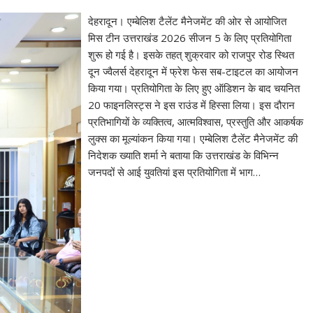
देहरादून। एम्बेलिश टैलेंट मैनेजमेंट की ओर से आयोजित
मिस टीन उत्तराखंड 2026 सीजन 5 के लिए प्रतियोगिता
शुरू हो गई है। इसके तहत् शुक्रवार को राजपुर रोड स्थित
दून ज्वैलर्स देहरादून में फ्रेश फेस सब-टाइटल का आयोजन
किया गया। प्रतियोगिता के लिए हुए ऑडिशन के बाद चयनित
20 फाइनलिस्ट्स ने इस राउंड में हिस्सा लिया। इस दौरान
प्रतिभागियों के व्यक्तित्व, आत्मविश्वास, प्रस्तुति और आकर्षक
लुक्स का मूल्यांकन किया गया। एम्बेलिश टैलेंट मैनेजमेंट की
निदेशक ख्याति शर्मा ने बताया कि उत्तराखंड के विभिन्न
जनपदों से आई युवतियां इस प्रतियोगिता में भाग…