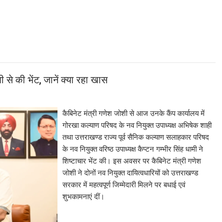
ी से की भेंट, जानें क्या रहा खास
कैबिनेट मंत्री गणेश जोशी से आज उनके कैंप कार्यालय में
गोरखा कल्याण परिषद के नव नियुक्त उपाध्यक्ष अभिषेक शाही
तथा उत्तराखण्ड राज्य पूर्व सैनिक कल्याण सलाहकार परिषद
के नव नियुक्त वरिष्ठ उपाध्यक्ष कैप्टन गम्भीर सिंह धामी ने
शिष्टाचार भेंट की। इस अवसर पर कैबिनेट मंत्री गणेश
जोशी ने दोनों नव नियुक्त दायित्वधारियों को उत्तराखण्ड
सरकार में महत्वपूर्ण जिम्मेदारी मिलने पर बधाई एवं
शुभकामनाएं दीं।