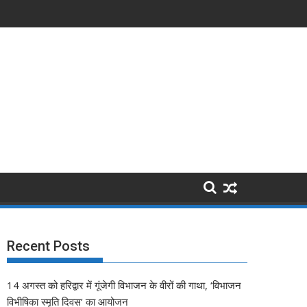
Recent Posts
14 अगस्त को हरिद्वार में गूंजेगी विभाजन के वीरों की गाथा, ‘विभाजन
विभीषिका स्मृति दिवस’ का आयोजन